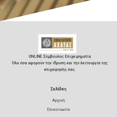
ONLINE Σύμβουλος Επιχειρηματία
Όλα όσα αφορούν την ίδρυση και την λειτουργία της
επιχείρησής σας.
Σελίδες
Αρχική
Επικοινωνία