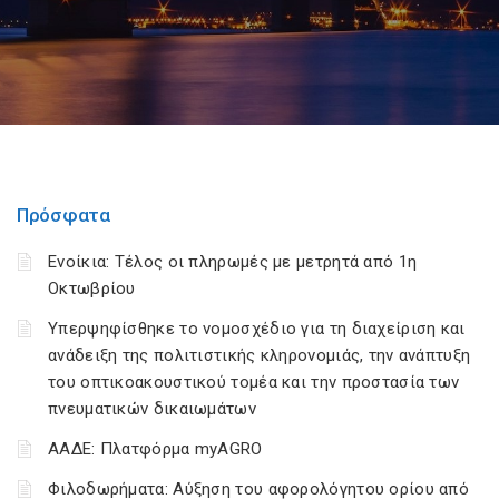
Πρόσφατα
Ενοίκια: Τέλος οι πληρωμές με μετρητά από 1η
Οκτωβρίου
Υπερψηφίσθηκε το νομοσχέδιο για τη διαχείριση και
ανάδειξη της πολιτιστικής κληρονομιάς, την ανάπτυξη
του οπτικοακουστικού τομέα και την προστασία των
πνευματικών δικαιωμάτων
ΑΑΔΕ: Πλατφόρμα myAGRO
Φιλοδωρήματα: Αύξηση του αφορολόγητου ορίου από