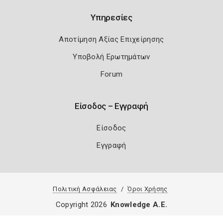
Υπηρεσίες
Αποτίμηση Αξίας Επιχείρησης
Υποβολή Ερωτημάτων
Forum
Είσοδος – Εγγραφή
Είσοδος
Εγγραφή
Πολιτική Ασφάλειας
Όροι Χρήσης
Copyright 2026
Knowledge A.E.