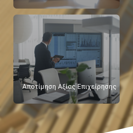
Αποτίμηση Αξίας Επιχείρησης