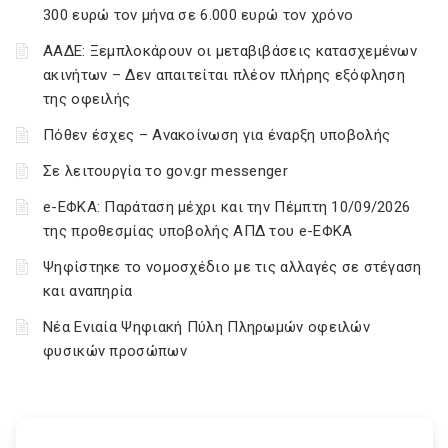
300 ευρώ τον μήνα σε 6.000 ευρώ τον χρόνο
ΑΑΔΕ: Ξεμπλοκάρουν οι μεταβιβάσεις κατασχεμένων
ακινήτων – Δεν απαιτείται πλέον πλήρης εξόφληση
της οφειλής
Πόθεν έσχες – Ανακοίνωση για έναρξη υποβολής
Σε λειτουργία το gov.gr messenger
e-ΕΦΚΑ: Παράταση μέχρι και την Πέμπτη 10/09/2026
της προθεσμίας υποβολής ΑΠΔ του e-ΕΦΚΑ
Ψηφίστηκε το νομοσχέδιο με τις αλλαγές σε στέγαση
και αναπηρία
Νέα Ενιαία Ψηφιακή Πύλη Πληρωμών οφειλών
φυσικών προσώπων