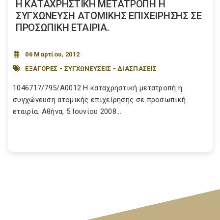
Η ΚΑΤΑΧΡΗΣΤΙΚΗ ΜΕΤΑΤΡΟΠΗ Η
ΣΥΓΧΩΝΕΥΣΗ ΑΤΟΜΙΚΗΣ ΕΠΙΧΕΙΡΗΣΗΣ ΣΕ
ΠΡΟΣΩΠΙΚΗ ΕΤΑΙΡΙΑ.
06 Μαρτίου, 2012
ΕΞΑΓΟΡΕΣ - ΣΥΓΧΩΝΕΥΣΕΙΣ - ΔΙΑΣΠΑΣΕΙΣ
1046717/795/Α0012 Η καταχρηστική μετατροπή η
συγχώνευση ατομικής επιχείρησης σε προσωπική
εταιρία. Αθήνα, 5 Ιουνίου 2008...