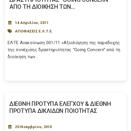
ΑΠΟ ΤΗ ΔΙΟΙΚΗΣΗ ΤΩΝ...
14 Απριλίου, 2011
ΑΠΟΦΑΣΕΙΣ Ε.Λ.Τ.Ε.
ΕΛΤΕ Ανακοίνωση 001/11 «Αξιολόγηση της παραδοχής
της συνέχισης δραστηριότητας “Going Concern” από τη
διοίκηση των...
ΔΙΕΘΝΗ ΠΡΟΤΥΠΑ ΕΛΕΓΧΟΥ & ΔΙΕΘΝΗ
ΠΡΟΤΥΠΑ ΔΙΚΛΙΔΩΝ ΠΟΙΟΤΗΤΑΣ
20 Νοεμβρίου, 2010