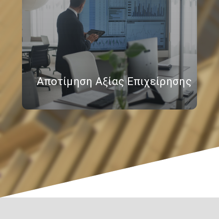
Αποτίμηση Αξίας Επιχείρησης