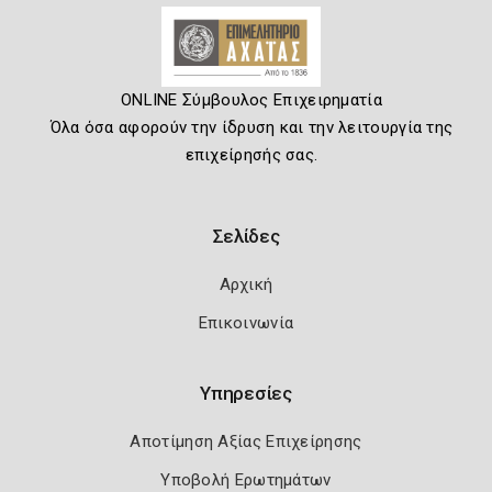
ONLINE Σύμβουλος Επιχειρηματία
Όλα όσα αφορούν την ίδρυση και την λειτουργία της
επιχείρησής σας.
Σελίδες
Αρχική
Επικοινωνία
Υπηρεσίες
Αποτίμηση Αξίας Επιχείρησης
Υποβολή Ερωτημάτων