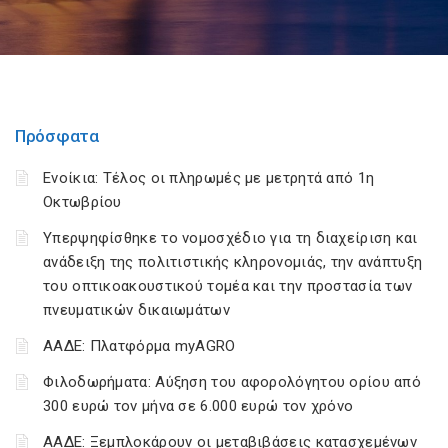
Πρόσφατα
Ενοίκια: Τέλος οι πληρωμές με μετρητά από 1η
Οκτωβρίου
Υπερψηφίσθηκε το νομοσχέδιο για τη διαχείριση και
ανάδειξη της πολιτιστικής κληρονομιάς, την ανάπτυξη
του οπτικοακουστικού τομέα και την προστασία των
πνευματικών δικαιωμάτων
ΑΑΔΕ: Πλατφόρμα myAGRO
Φιλοδωρήματα: Αύξηση του αφορολόγητου ορίου από
300 ευρώ τον μήνα σε 6.000 ευρώ τον χρόνο
ΑΑΔΕ: Ξεμπλοκάρουν οι μεταβιβάσεις κατασχεμένων