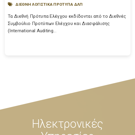
ΔΙΕΘΝΗ ΛΟΓΙΣΤΙΚΑ ΠΡΟΤΥΠΑ ΔΛΠ
Τα Διεθνή Πρότυπα Ελέγχου εκδίδονται από το Διεθνές
Συμβούλιο Προτύπων Ελέγχου και Διασφάλισης
(International Auditing...
Ηλεκτρονικές