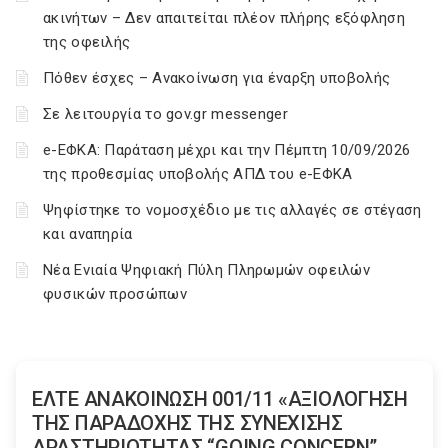
ακινήτων – Δεν απαιτείται πλέον πλήρης εξόφληση
της οφειλής
Πόθεν έσχες – Ανακοίνωση για έναρξη υποβολής
Σε λειτουργία το gov.gr messenger
e-ΕΦΚΑ: Παράταση μέχρι και την Πέμπτη 10/09/2026
της προθεσμίας υποβολής ΑΠΔ του e-ΕΦΚΑ
Ψηφίστηκε το νομοσχέδιο με τις αλλαγές σε στέγαση
και αναπηρία
Νέα Ενιαία Ψηφιακή Πύλη Πληρωμών οφειλών
φυσικών προσώπων
ΕΛΤΕ ΑΝΑΚΟΙΝΩΣΗ 001/11 «ΑΞΙΟΛΟΓΗΣΗ
ΤΗΣ ΠΑΡΑΔΟΧΗΣ ΤΗΣ ΣΥΝΕΧΙΣΗΣ
ΔΡΑΣΤΗΡΙΟΤΗΤΑΣ “GOING CONCERN”