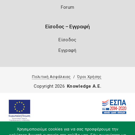
Forum
Είσοδος – Εγγραφή
Είσοδος
Εγγραφή
Πολιτική Ασφάλειας
Όροι Χρήσης
Copyright 2026
Knowledge A.E.
Χρησιμοποιούμε cookies για να σας προσφέρουμε την