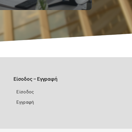
Είσοδος – Εγγραφή
Είσοδος
Εγγραφή