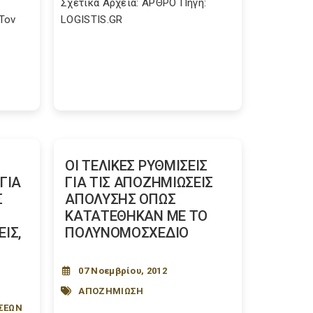
Σχετικά Αρχεία: ΑΡΘΡΟ Πηγή:
Τον
LOGISTIS.GR
ΟΙ ΤΕΛΙΚΕΣ ΡΥΘΜΙΣΕΙΣ
ΓΙΑ
ΓΙΑ ΤΙΣ ΑΠΟΖΗΜΙΩΣΕΙΣ
Σ
ΑΠΟΛΥΣΗΣ ΟΠΩΣ
ΚΑΤΑΤΕΘΗΚΑΝ ΜΕ ΤΟ
ΙΣ,
ΠΟΛΥΝΟΜΟΣΧΕΔΙΟ
07 Νοεμβρίου, 2012
ΑΠΟΖΗΜΙΩΣΗ
ΣΕΩΝ