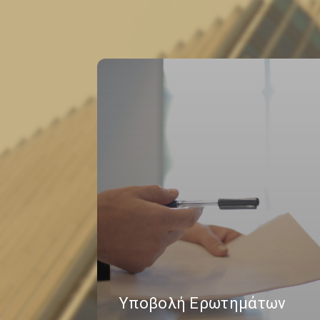
Υποβολή Ερωτημάτων