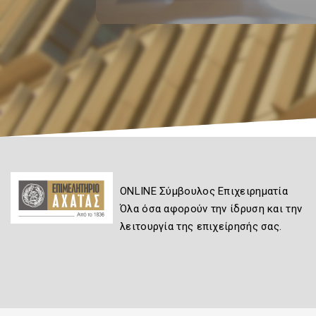
ONLINE Σύμβουλος Επιχειρηματία
Όλα όσα αφορούν την ίδρυση και την
λειτουργία της επιχείρησής σας.