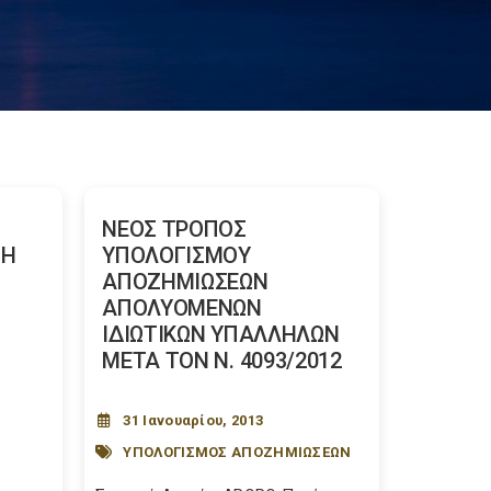
ΝΕΟΣ ΤΡΟΠΟΣ
ΣΗ
ΥΠΟΛΟΓΙΣΜΟΥ
ΑΠΟΖΗΜΙΩΣΕΩΝ
ΑΠΟΛΥΟΜΕΝΩΝ
ΙΔΙΩΤΙΚΩΝ ΥΠΑΛΛΗΛΩΝ
ΜΕΤΑ ΤΟΝ Ν. 4093/2012
31 Ιανουαρίου, 2013
ΥΠΟΛΟΓΙΣΜΟΣ ΑΠΟΖΗΜΙΩΣΕΩΝ