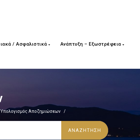
ιακά / Ασφαλιστικά
Ανάπτυξη – Εξωστρέφεια
ν
Υπολογισμός Αποζημιώσεων
/