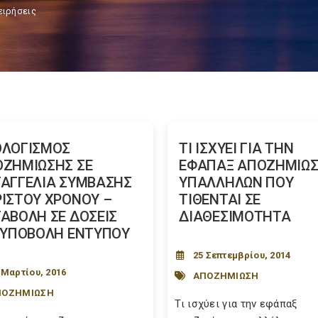
ειρήσεις
ΟΛΟΓΙΣΜΟΣ
ΤΙ ΙΣΧΥΕΙ ΓΙΑ ΤΗΝ
ΖΗΜΙΩΣΗΣ ΣΕ
ΕΦΑΠΑΞ ΑΠΟΖΗΜΙΩ
ΑΓΓΕΛΙΑ ΣΥΜΒΑΣΗΣ
ΥΠΑΛΛΗΛΩΝ ΠΟΥ
ΙΣΤΟΥ ΧΡΟΝΟΥ –
ΤΙΘΕΝΤΑΙ ΣΕ
ΑΒΟΛΗ ΣΕ ΔΟΣΕΙΣ
ΔΙΑΘΕΣΙΜΟΤΗΤΑ
 ΥΠΟΒΟΛΗ ΕΝΤΥΠΟΥ
25 Σεπτεμβρίου, 2014
 Μαρτίου, 2016
ΑΠΟΖΗΜΙΩΣΗ
ΠΟΖΗΜΙΩΣΗ
Τι ισχύει για την εφάπαξ