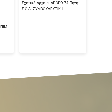
Σχετικά Αρχεία: ΑΡΘΡΟ 74 Πηγή:
Σ.Ο.Λ. ΣΥΜΒΟΥΛΕΥΤΙΚΗ
 ΠΙΜ