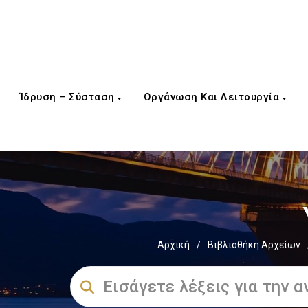
Ίδρυση – Σύσταση
Οργάνωση Και Λειτουργία
Αρχική
/
Βιβλιοθήκη Αρχείων