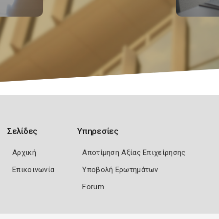
Σελίδες
Υπηρεσίες
Αρχική
Αποτίμηση Αξίας Επιχείρησης
Επικοινωνία
Υποβολή Ερωτημάτων
Forum