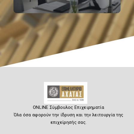
ONLINE Σύμβουλος Επιχειρηματία
Όλα όσα αφορούν την ίδρυση και την λειτουργία της
επιχείρησής σας.