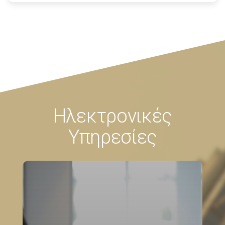
Ηλεκτρονικές
Υπηρεσίες