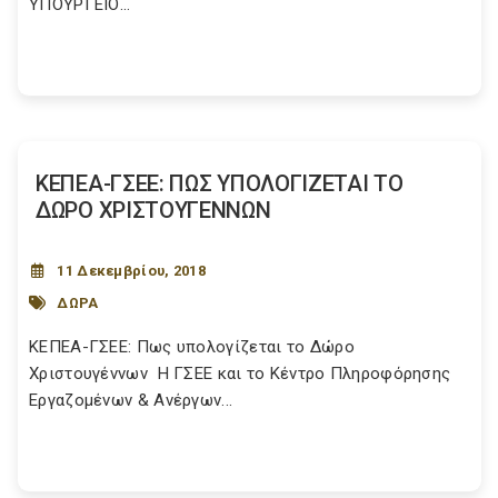
ΥΠΟΥΡΓΕΙΟ...
ΚΕΠΕΑ-ΓΣΕΕ: ΠΩΣ ΥΠΟΛΟΓΙΖΕΤΑΙ ΤΟ
ΔΩΡΟ ΧΡΙΣΤΟΥΓΕΝΝΩΝ
11 Δεκεμβρίου, 2018
ΔΩΡΑ
ΚΕΠΕΑ-ΓΣΕΕ: Πως υπολογίζεται το Δώρο
Χριστουγέννων H ΓΣΕΕ και το Κέντρο Πληροφόρησης
Εργαζομένων & Ανέργων...