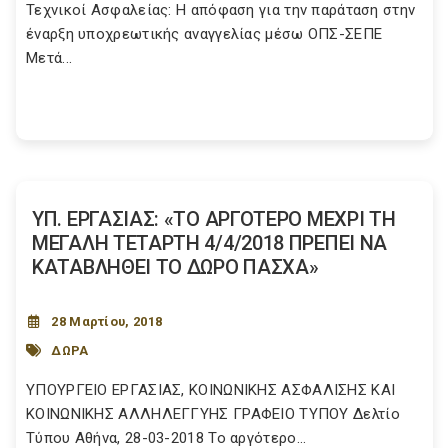
Τεχνικοί Ασφαλείας: Η απόφαση για την παράταση στην
έναρξη υποχρεωτικής αναγγελίας μέσω ΟΠΣ-ΣΕΠΕ
Μετά...
ΥΠ. ΕΡΓΑΣΙΑΣ: «ΤΟ ΑΡΓΟΤΕΡΟ ΜΕΧΡΙ ΤΗ
ΜΕΓΑΛΗ ΤΕΤΑΡΤΗ 4/4/2018 ΠΡΕΠΕΙ ΝΑ
ΚΑΤΑΒΛΗΘΕΙ ΤΟ ΔΩΡΟ ΠΑΣΧΑ»
28 Μαρτίου, 2018
ΔΩΡΑ
ΥΠΟΥΡΓΕΙΟ EΡΓΑΣΙΑΣ, ΚΟΙΝΩΝΙΚΗΣ ΑΣΦΑΛΙΣΗΣ ΚΑΙ
ΚΟΙΝΩΝΙΚΗΣ ΑΛΛΗΛΕΓΓΥΗΣ ΓΡΑΦΕΙΟ ΤΥΠΟΥ Δελτίο
Τύπου Αθήνα, 28-03-2018 Το αργότερο...