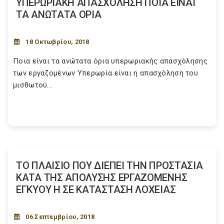
ΥΠΕΡΩΡΙΑΚΗ ΑΠΑΣΧΟΛΗΣΗ ΠΟΙΑ ΕΙΝΑΙ
ΤΑ ΑΝΩΤΑΤΑ ΟΡΙΑ
18 Οκτωβρίου, 2018
Ποια είναι τα ανώτατα όρια υπερωριακής απασχόλησης
των εργαζομένων Υπερωρία είναι η απασχόληση του
μισθωτού...
ΤΟ ΠΛΑΙΣΙΟ ΠΟΥ ΔΙΕΠΕΙ ΤΗΝ ΠΡΟΣΤΑΣΙΑ
ΚΑΤΑ ΤΗΣ ΑΠΟΛΥΣΗΣ ΕΡΓΑΖΟΜΕΝΗΣ
ΕΓΚΥΟΥ Η ΣΕ ΚΑΤΑΣΤΑΣΗ ΛΟΧΕΙΑΣ
06 Σεπτεμβρίου, 2018