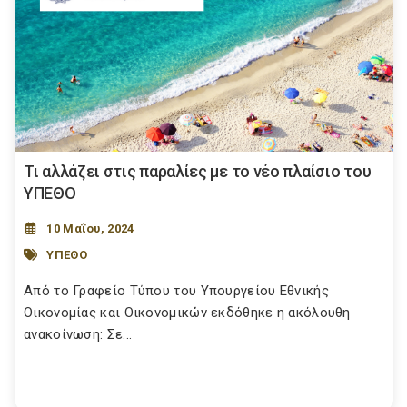
Τι αλλάζει στις παραλίες με το νέο πλαίσιο του
ΥΠΕΘΟ
10 Μαΐου, 2024
ΥΠΕΘΟ
Από το Γραφείο Τύπου του Υπουργείου Εθνικής
Οικονομίας και Οικονομικών εκδόθηκε η ακόλουθη
ανακοίνωση: Σε...