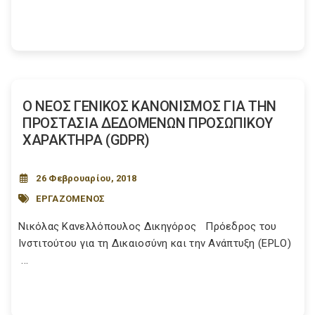
Ο ΝΕΟΣ ΓΕΝΙΚΟΣ ΚΑΝΟΝΙΣΜΟΣ ΓΙΑ ΤΗΝ
ΠΡΟΣΤΑΣΙΑ ΔΕΔΟΜΕΝΩΝ ΠΡΟΣΩΠΙΚΟΥ
ΧΑΡΑΚΤΗΡΑ (GDPR)
26 Φεβρουαρίου, 2018
ΕΡΓΑΖΟΜΕΝΟΣ
Νικόλας Κανελλόπουλος Δικηγόρος Πρόεδρος του
Ινστιτούτου για τη Δικαιοσύνη και την Ανάπτυξη (EPLO)
...