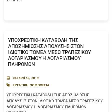
ΤΥΠΟΥ...
YΠΟΧΡΕΩΤΙΚΗ ΚΑΤΑΒΟΛΗ ΤΗΣ
ΑΠΟΖΗΜΙΩΣΗΣ ΑΠΟΛΥΣΗΣ ΣΤΟΝ
ΙΔΙΩΤΙΚΟ ΤΟΜΕΑ ΜΕΣΩ ΤΡΑΠΕΖΙΚΟΥ
ΛΟΓΑΡΙΑΣΜΟΥ Η ΛΟΓΑΡΙΑΣΜΟΥ
ΠΛΗΡΩΜΩΝ
05 Ιουνίου, 2019
ΕΡΓΑΤΙΚΗ ΝΟΜΟΘΕΣΙΑ
YΠΟΧΡΕΩΤΙΚΗ ΚΑΤΑΒΟΛΗ ΤΗΣ ΑΠΟΖΗΜΙΩΣΗΣ
ΑΠΟΛΥΣΗΣ ΣΤΟΝ ΙΔΙΩΤΙΚΟ ΤΟΜΕΑ ΜΕΣΩ ΤΡΑΠΕΖΙΚΟΥ
ΛΟΓΑΡΙΑΣΜΟΥ Η ΛΟΓΑΡΙΑΣΜΟΥ ΠΛΗΡΩΜΩΝ