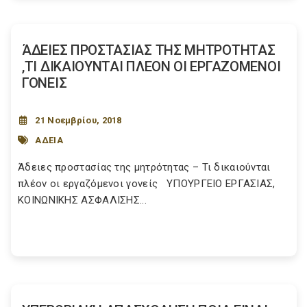
ΆΔΕΙΕΣ ΠΡΟΣΤΑΣΙΑΣ ΤΗΣ ΜΗΤΡΟΤΗΤΑΣ
,ΤΙ ΔΙΚΑΙΟΥΝΤΑΙ ΠΛΕΟΝ ΟΙ ΕΡΓΑΖΟΜΕΝΟΙ
ΓΟΝΕΙΣ
21 Νοεμβρίου, 2018
ΑΔΕΙΑ
Άδειες προστασίας της μητρότητας – Τι δικαιούνται
πλέον οι εργαζόμενοι γονείς ΥΠΟΥΡΓΕΙΟ EΡΓΑΣΙΑΣ,
ΚΟΙΝΩΝΙΚΗΣ ΑΣΦΑΛΙΣΗΣ...