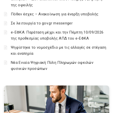
της οφειλής
Πόθεν έσχες – Ανακοίνωση για έναρξη υποβολής
Σε λειτουργία το gov.gr messenger
e-ΕΦΚΑ: Παράταση μέχρι και την Πέμπτη 10/09/2026
της προθεσμίας υποβολής ΑΠΔ του e-ΕΦΚΑ
Ψηφίστηκε το νομοσχέδιο με τις αλλαγές σε στέγαση
και αναπηρία
Νέα Ενιαία Ψηφιακή Πύλη Πληρωμών οφειλών
φυσικών προσώπων