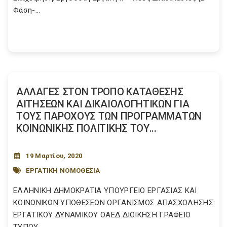
Φάση-...
ΑΛΛΑΓΕΣ ΣΤΟΝ ΤΡΟΠΟ ΚΑΤΑΘΕΣΗΣ
ΑΙΤΗΣΕΩΝ ΚΑΙ ΔΙΚΑΙΟΛΟΓΗΤΙΚΩΝ ΓΙΑ
ΤΟΥΣ ΠΑΡΟΧΟΥΣ ΤΩΝ ΠΡΟΓΡΑΜΜΑΤΩΝ
ΚΟΙΝΩΝΙΚΗΣ ΠΟΛΙΤΙΚΗΣ ΤΟΥ...
19 Μαρτίου, 2020
ΕΡΓΑΤΙΚΗ ΝΟΜΟΘΕΣΙΑ
ΕΛΛΗΝΙΚΗ ΔΗΜΟΚΡΑΤΙΑ ΥΠΟΥΡΓΕΙΟ ΕΡΓΑΣΙΑΣ ΚΑΙ
ΚΟΙΝΩΝΙΚΩΝ ΥΠΟΘΕΣΕΩΝ ΟΡΓΑΝΙΣΜΟΣ ΑΠΑΣΧΟΛΗΣΗΣ
ΕΡΓΑΤΙΚΟΥ ΔΥΝΑΜΙΚΟΥ ΟΑΕΔ ΔΙΟΙΚΗΣΗ ΓΡΑΦΕΙΟ