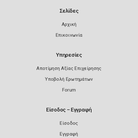
Σελίδες
Αρχική
Επικοινωνία
Υπηρεσίες
Αποτίμηση Αξίας Επιχείρησης
Υποβολή Ερωτημάτων
Forum
Είσοδος – Εγγραφή
Είσοδος
Εγγραφή