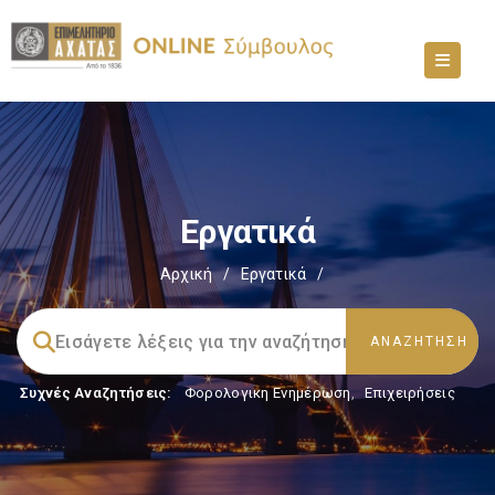
Εργατικά
Αρχική
/
Εργατικά
/
Συχνές Αναζητήσεις:
Φορολογικη Ενημέρωση
,
Επιχειρήσεις