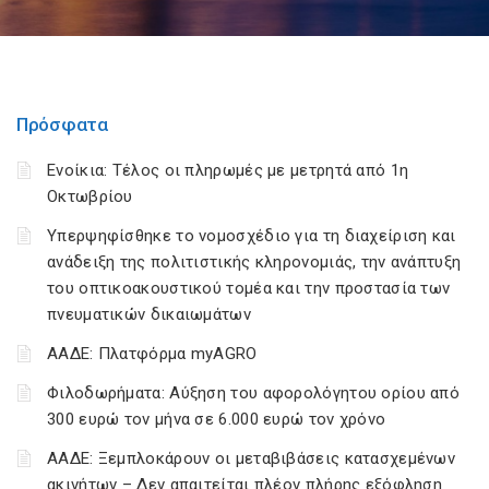
Πρόσφατα
Ενοίκια: Τέλος οι πληρωμές με μετρητά από 1η
Οκτωβρίου
Υπερψηφίσθηκε το νομοσχέδιο για τη διαχείριση και
ανάδειξη της πολιτιστικής κληρονομιάς, την ανάπτυξη
του οπτικοακουστικού τομέα και την προστασία των
πνευματικών δικαιωμάτων
ΑΑΔΕ: Πλατφόρμα myAGRO
Φιλοδωρήματα: Αύξηση του αφορολόγητου ορίου από
300 ευρώ τον μήνα σε 6.000 ευρώ τον χρόνο
ΑΑΔΕ: Ξεμπλοκάρουν οι μεταβιβάσεις κατασχεμένων
ακινήτων – Δεν απαιτείται πλέον πλήρης εξόφληση