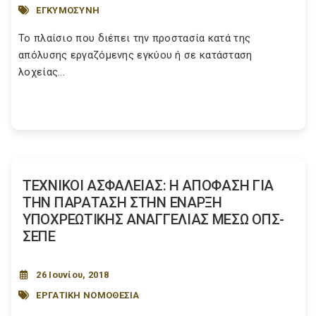
ΕΓΚΥΜΟΣΥΝΗ
Το πλαίσιο που διέπει την προστασία κατά της
απόλυσης εργαζόμενης εγκύου ή σε κατάσταση
λοχείας...
ΤΕΧΝΙΚΟΙ ΑΣΦΑΛΕΙΑΣ: Η ΑΠΟΦΑΣΗ ΓΙΑ
ΤΗΝ ΠΑΡΑΤΑΣΗ ΣΤΗΝ ΕΝΑΡΞΗ
ΥΠΟΧΡΕΩΤΙΚΗΣ ΑΝΑΓΓΕΛΙΑΣ ΜΕΣΩ ΟΠΣ-
ΣΕΠΕ
26 Ιουνίου, 2018
ΕΡΓΑΤΙΚΗ ΝΟΜΟΘΕΣΙΑ