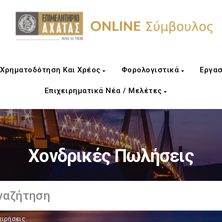
Χρηματοδότηση Και Χρέος
Φορολογιστικά
Εργασ
Επιχειρηματικά Νέα / Μελέτες
Χονδρικές Πωλήσεις
ειρήσεις