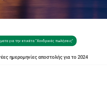
ματα για την ετικέτα "Χονδρικές πωλήσεις"
νέες ημερομηνίες αποστολής για το 2024