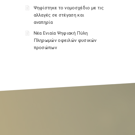
Ψηφίστηκε το νομοσχέδιο με τις
αλλαγές σε στέγαση και
αναπηρία
Νέα Ενιαία Ψηφιακή Πύλη
Πληρωμών οφειλών φυσικών
προσώπων