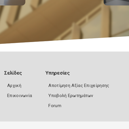
Σελίδες
Υπηρεσίες
Αρχική
Αποτίμηση Αξίας Επιχείρησης
Επικοινωνία
Υποβολή Ερωτημάτων
Forum