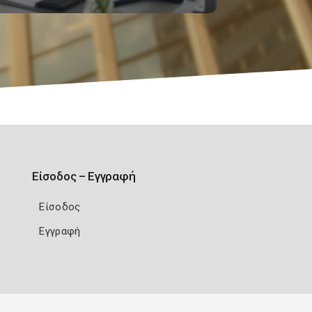
Είσοδος – Εγγραφή
Είσοδος
Εγγραφή