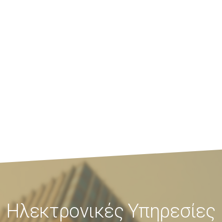
Ηλεκτρονικές Υπηρεσίες