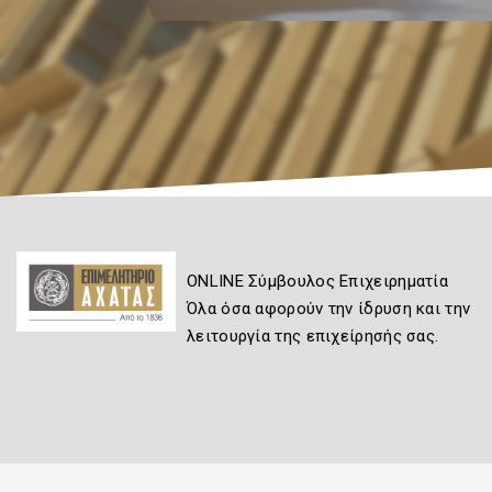
ONLINE Σύμβουλος Επιχειρηματία
Όλα όσα αφορούν την ίδρυση και την
λειτουργία της επιχείρησής σας.