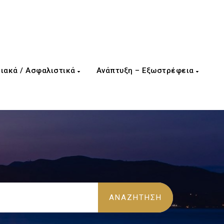
ιακά / Ασφαλιστικά
Ανάπτυξη – Εξωστρέφεια