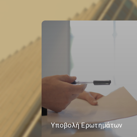
Υποβολή Ερωτημάτων