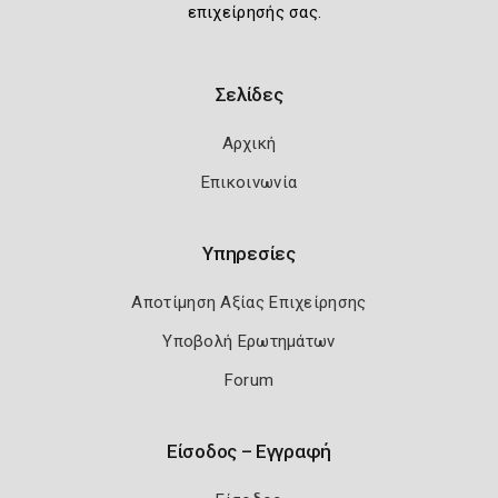
επιχείρησής σας.
Σελίδες
Αρχική
Επικοινωνία
Υπηρεσίες
Αποτίμηση Αξίας Επιχείρησης
Υποβολή Ερωτημάτων
Forum
Είσοδος – Εγγραφή