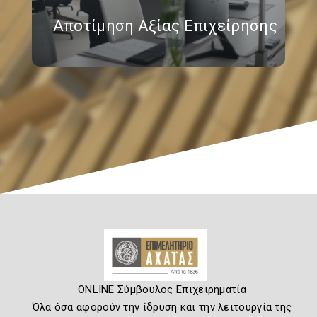
Αποτίμηση Αξίας Επιχείρησης
ONLINE Σύμβουλος Επιχειρηματία
Όλα όσα αφορούν την ίδρυση και την λειτουργία της