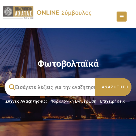
Φωτοβολταϊκά
Συχνές Αναζητήσεις:
Φορολογικη Ενημέρωση
,
Επιχειρήσεις