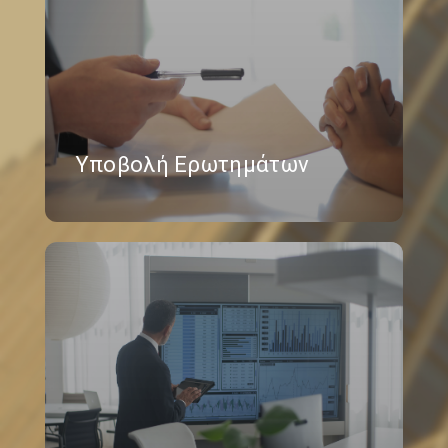
Υποβολή Ερωτημάτων