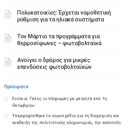
Πολυκατοικίες: Έρχεται νομοθετική
ρύθμιση για τα ηλιακά συστήματα
Τον Μάρτιο τα προγράμματα για
θερμοσίφωνες – φωτοβολταϊκά
Ανοίγει ο δρόμος για μικρές
επενδύσεις φωτοβολταϊκών
Πρόσφατα
Ενοίκια: Τέλος οι πληρωμές με μετρητά από 1η
Οκτωβρίου
Υπερψηφίσθηκε το νομοσχέδιο για τη διαχείριση και
ανάδειξη της πολιτιστικής κληρονομιάς, την ανάπτυξη