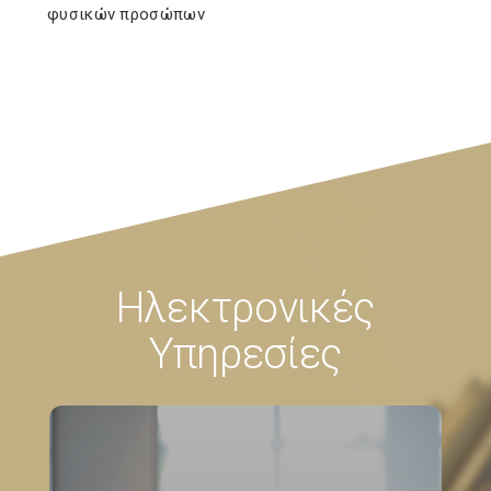
φυσικών προσώπων
Ηλεκτρονικές
Υπηρεσίες