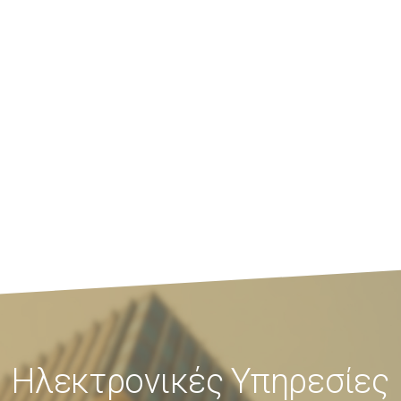
Ηλεκτρονικές Υπηρεσίες