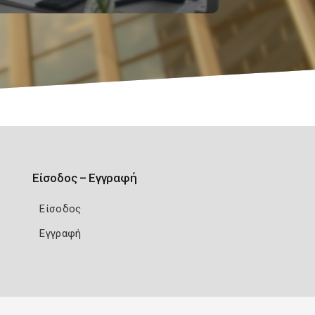
Είσοδος – Εγγραφή
Είσοδος
Εγγραφή