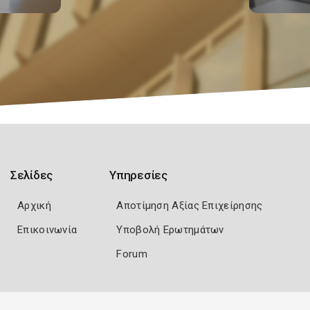
Σελίδες
Υπηρεσίες
Αρχική
Αποτίμηση Αξίας Επιχείρησης
Επικοινωνία
Υποβολή Ερωτημάτων
Forum