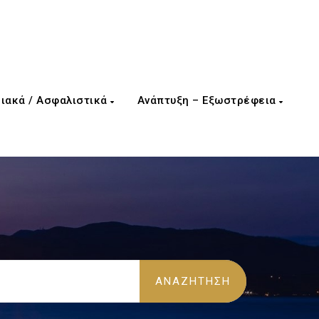
ιακά / Ασφαλιστικά
Ανάπτυξη – Εξωστρέφεια