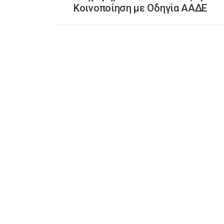
Κοινοποίηση με Οδηγία ΑΑΔΕ