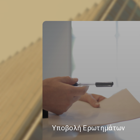
Υποβολή Ερωτημάτων