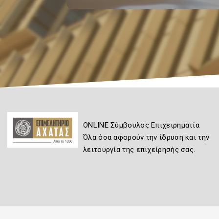
ONLINE Σύμβουλος Επιχειρηματία
Όλα όσα αφορούν την ίδρυση και την
λειτουργία της επιχείρησής σας.