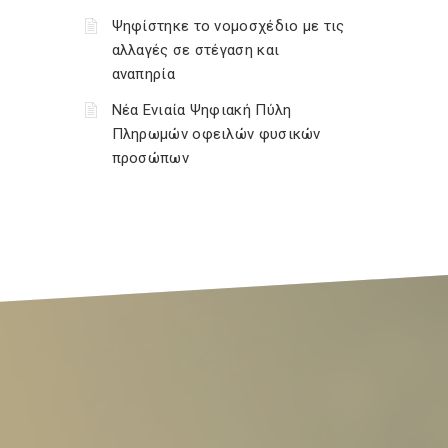
Ψηφίστηκε το νομοσχέδιο με τις
αλλαγές σε στέγαση και
αναπηρία
Νέα Ενιαία Ψηφιακή Πύλη
Πληρωμών οφειλών φυσικών
προσώπων