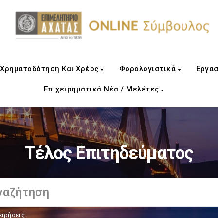
Χρηματοδότηση Και Χρέος
Φορολογιστικά
Εργασ
Επιχειρηματικά Νέα / Μελέτες
Τέλος Επιτηδεύματος
ειρήσεις