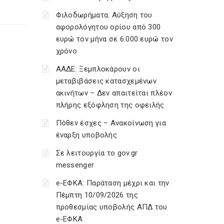
Φιλοδωρήματα: Αύξηση του
αφορολόγητου ορίου από 300
ευρώ τον μήνα σε 6.000 ευρώ τον
χρόνο
ΑΑΔΕ: Ξεμπλοκάρουν οι
μεταβιβάσεις κατασχεμένων
ακινήτων – Δεν απαιτείται πλέον
πλήρης εξόφληση της οφειλής
Πόθεν έσχες – Ανακοίνωση για
έναρξη υποβολής
Σε λειτουργία το gov.gr
messenger
e-ΕΦΚΑ: Παράταση μέχρι και την
Πέμπτη 10/09/2026 της
προθεσμίας υποβολής ΑΠΔ του
e-ΕΦΚΑ