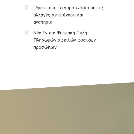
Ψηφίστηκε το νομοσχέδιο με τις
αλλαγές σε στέγαση και
αναπηρία
Νέα Ενιαία Ψηφιακή Πύλη
Πληρωμών οφειλών φυσικών
προσώπων