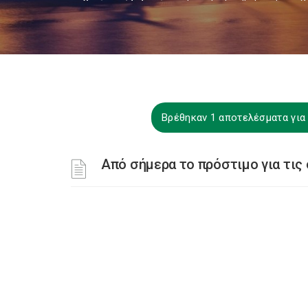
Βρέθηκαν 1 αποτελέσματα για 
Από σήμερα το πρόστιμο για τις