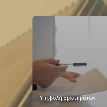
Υποβολή Ερωτημάτων