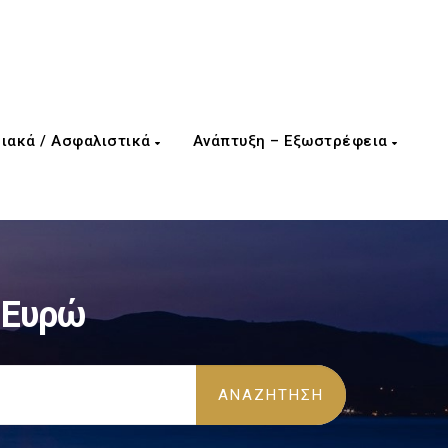
ιακά / Ασφαλιστικά
Ανάπτυξη – Εξωστρέφεια
 Ευρώ