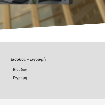
Είσοδος – Εγγραφή
Είσοδος
Εγγραφή