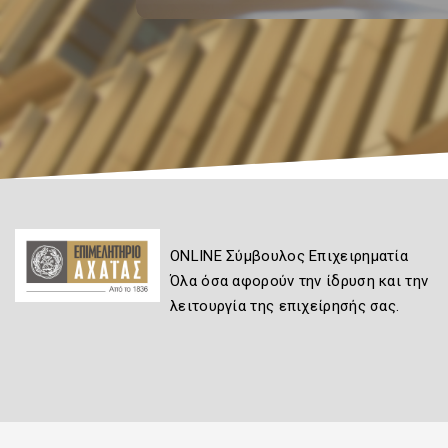
ONLINE Σύμβουλος Επιχειρηματία
Όλα όσα αφορούν την ίδρυση και την
λειτουργία της επιχείρησής σας.