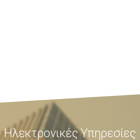
Ηλεκτρονικές Υπηρεσίες