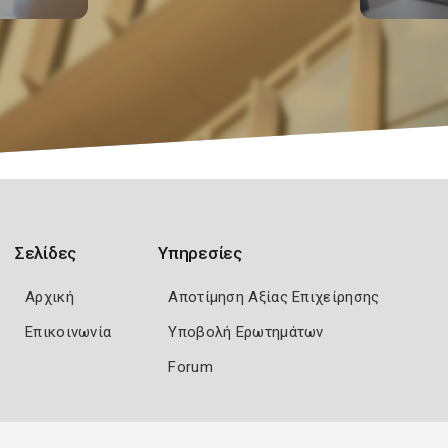
Σελίδες
Υπηρεσίες
Αρχική
Αποτίμηση Αξίας Επιχείρησης
Επικοινωνία
Υποβολή Ερωτημάτων
Forum