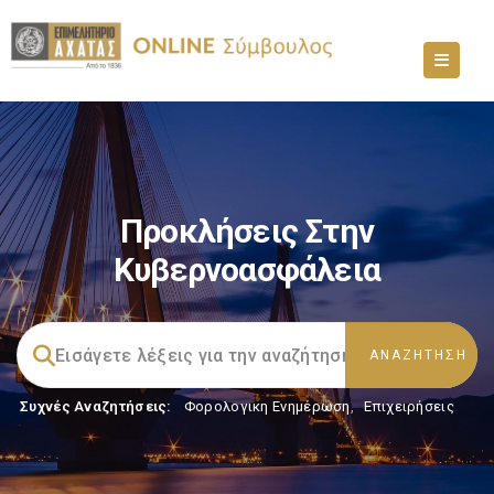
Προκλήσεις Στην
Κυβερνοασφάλεια
Συχνές Αναζητήσεις:
Φορολογικη Ενημέρωση
,
Επιχειρήσεις