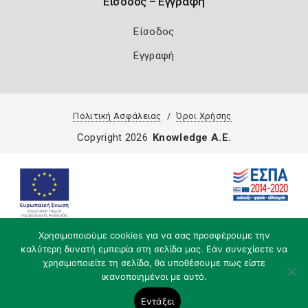
Είσοδος – Εγγραφή
Είσοδος
Εγγραφή
Πολιτική Ασφάλειας
Όροι Χρήσης
Copyright 2026
Knowledge A.E.
Χρησιμοποιούμε cookies για να σας προσφέρουμε την
καλύτερη δυνατή εμπειρία στη σελίδα μας. Εάν συνεχίσετε να
χρησιμοποιείτε τη σελίδα, θα υποθέσουμε πως είστε
ικανοποιημένοι με αυτό.
Εντάξει