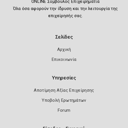
ONLINE Σύμβουλος Επιχειρηματία
Όλα όσα αφορούν την ίδρυση και την λειτουργία της
επιχείρησής σας.
Σελίδες
Αρχική
Επικοινωνία
Υπηρεσίες
Αποτίμηση Αξίας Επιχείρησης
Υποβολή Ερωτημάτων
Forum