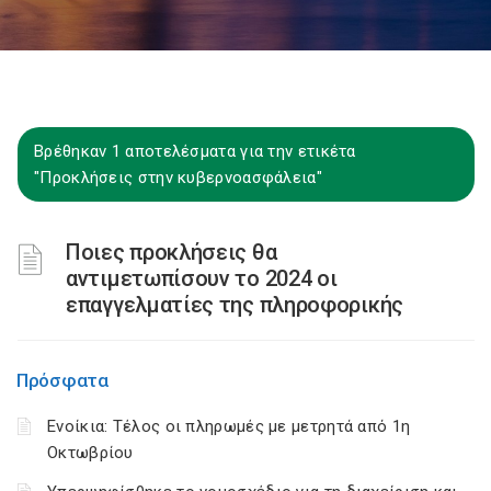
Βρέθηκαν 1 αποτελέσματα για την ετικέτα
"Προκλήσεις στην κυβερνοασφάλεια"
Ποιες προκλήσεις θα
αντιμετωπίσουν το 2024 οι
επαγγελματίες της πληροφορικής
Πρόσφατα
Ενοίκια: Τέλος οι πληρωμές με μετρητά από 1η
Οκτωβρίου