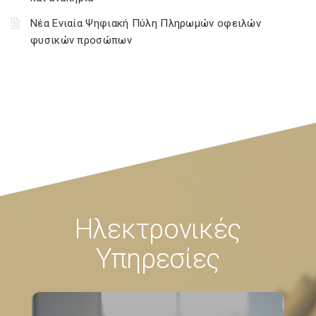
Νέα Ενιαία Ψηφιακή Πύλη Πληρωμών οφειλών
φυσικών προσώπων
Ηλεκτρονικές
Υπηρεσίες