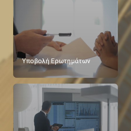
Υποβολή Ερωτημάτων