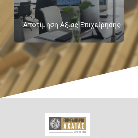
Αποτίμηση Αξίας Επιχείρησης