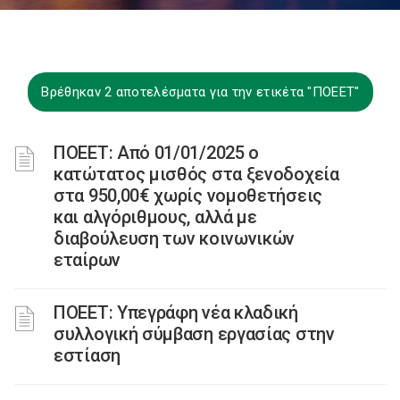
Βρέθηκαν 2 αποτελέσματα για την ετικέτα "ΠΟΕΕΤ"
ΠΟΕΕΤ: Από 01/01/2025 ο
κατώτατος μισθός στα ξενοδοχεία
στα 950,00€ χωρίς νομοθετήσεις
και αλγόριθμους, αλλά με
διαβούλευση των κοινωνικών
εταίρων
ΠΟΕΕΤ: Υπεγράφη νέα κλαδική
συλλογική σύμβαση εργασίας στην
εστίαση