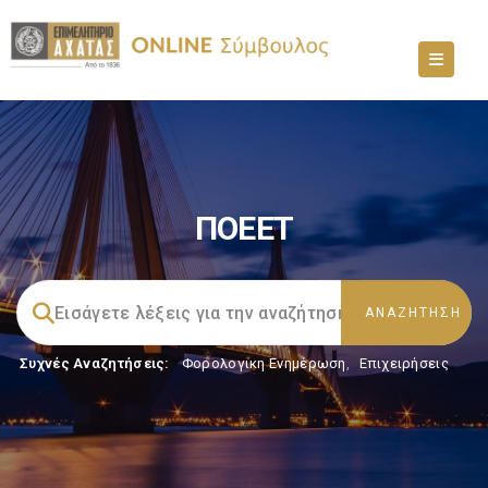
ΠΟΕΕΤ
Συχνές Αναζητήσεις:
Φορολογικη Ενημέρωση
,
Επιχειρήσεις