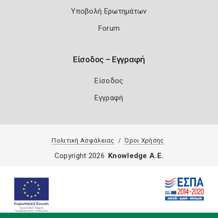
Υποβολή Ερωτημάτων
Forum
Είσοδος – Εγγραφή
Είσοδος
Εγγραφή
Πολιτική Ασφάλειας
Όροι Χρήσης
Copyright 2026
Knowledge A.E.