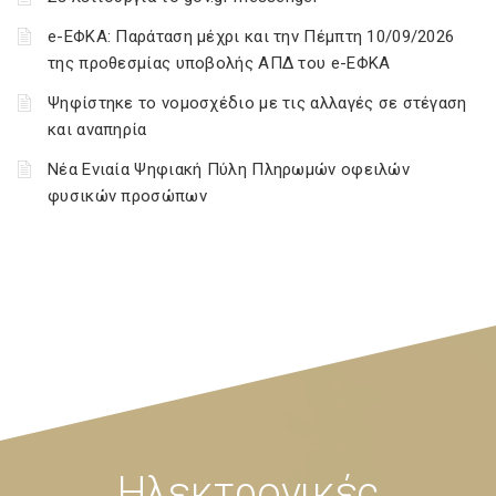
e-ΕΦΚΑ: Παράταση μέχρι και την Πέμπτη 10/09/2026
της προθεσμίας υποβολής ΑΠΔ του e-ΕΦΚΑ
Ψηφίστηκε το νομοσχέδιο με τις αλλαγές σε στέγαση
και αναπηρία
Νέα Ενιαία Ψηφιακή Πύλη Πληρωμών οφειλών
φυσικών προσώπων
Ηλεκτρονικές