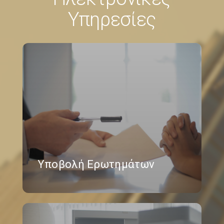
Υπηρεσίες
Υποβολή Ερωτημάτων