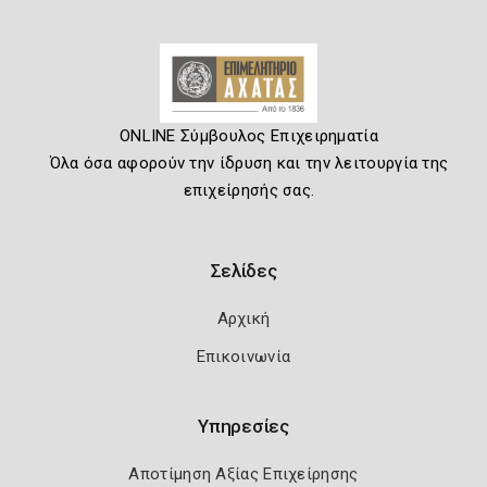
ONLINE Σύμβουλος Επιχειρηματία
Όλα όσα αφορούν την ίδρυση και την λειτουργία της
επιχείρησής σας.
Σελίδες
Αρχική
Επικοινωνία
Υπηρεσίες
Αποτίμηση Αξίας Επιχείρησης