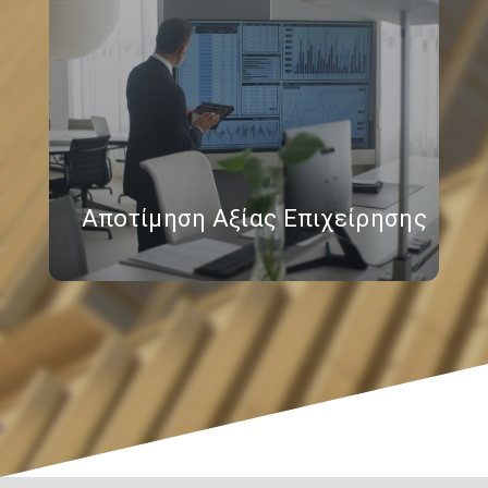
Αποτίμηση Αξίας Επιχείρησης