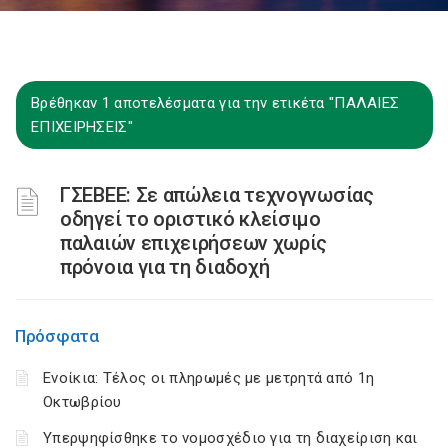
Βρέθηκαν 1 αποτελέσματα για την ετικέτα "ΠΑΛΑΙΕΣ
ΕΠΙΧΕΙΡΗΣΕΙΣ"
ΓΣΕΒΕΕ: Σε απώλεια τεχνογνωσίας
οδηγεί το οριστικό κλείσιμο
παλαιών επιχειρήσεων χωρίς
πρόνοια για τη διαδοχή
Πρόσφατα
Ενοίκια: Τέλος οι πληρωμές με μετρητά από 1η
Οκτωβρίου
Υπερψηφίσθηκε το νομοσχέδιο για τη διαχείριση και