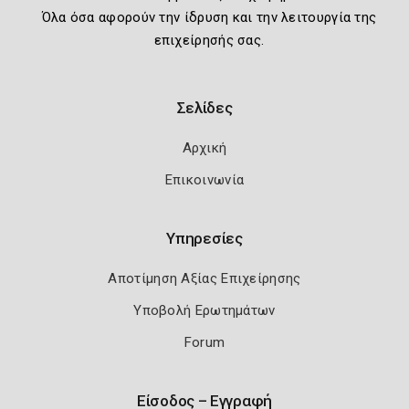
Όλα όσα αφορούν την ίδρυση και την λειτουργία της
επιχείρησής σας.
Σελίδες
Αρχική
Επικοινωνία
Υπηρεσίες
Αποτίμηση Αξίας Επιχείρησης
Υποβολή Ερωτημάτων
Forum
Είσοδος – Εγγραφή