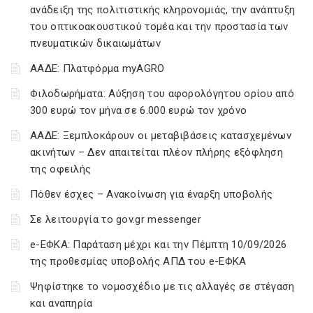
ανάδειξη της πολιτιστικής κληρονομιάς, την ανάπτυξη
του οπτικοακουστικού τομέα και την προστασία των
πνευματικών δικαιωμάτων
ΑΑΔΕ: Πλατφόρμα myAGRO
Φιλοδωρήματα: Αύξηση του αφορολόγητου ορίου από
300 ευρώ τον μήνα σε 6.000 ευρώ τον χρόνο
ΑΑΔΕ: Ξεμπλοκάρουν οι μεταβιβάσεις κατασχεμένων
ακινήτων – Δεν απαιτείται πλέον πλήρης εξόφληση
της οφειλής
Πόθεν έσχες – Ανακοίνωση για έναρξη υποβολής
Σε λειτουργία το gov.gr messenger
e-ΕΦΚΑ: Παράταση μέχρι και την Πέμπτη 10/09/2026
της προθεσμίας υποβολής ΑΠΔ του e-ΕΦΚΑ
Ψηφίστηκε το νομοσχέδιο με τις αλλαγές σε στέγαση
και αναπηρία