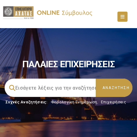
ΠΑΛΑΙΕΣ ΕΠΙΧΕΙΡΗΣΕΙΣ
Συχνές Αναζητήσεις:
Φορολογικη Ενημέρωση
,
Επιχειρήσεις