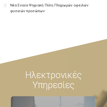
Νέα Ενιαία Ψηφιακή Πύλη Πληρωμών οφειλών
φυσικών προσώπων
Ηλεκτρονικές
Υπηρεσίες