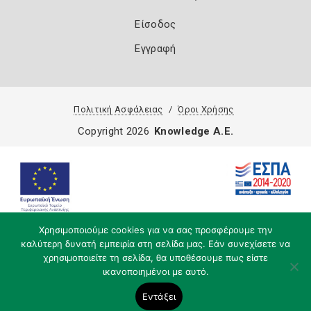
Είσοδος
Εγγραφή
Πολιτική Ασφάλειας
Όροι Χρήσης
Copyright 2026
Knowledge A.E.
Χρησιμοποιούμε cookies για να σας προσφέρουμε την
καλύτερη δυνατή εμπειρία στη σελίδα μας. Εάν συνεχίσετε να
χρησιμοποιείτε τη σελίδα, θα υποθέσουμε πως είστε
ικανοποιημένοι με αυτό.
Εντάξει