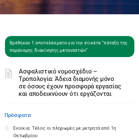
Βρέθηκαν 1 αποτελέσματα για την ετικέτα "πάταξη της
παράνομης διακίνησης μεταναστών"
Ασφαλιστικό νομοσχέδιο –
Τροπολογία: Άδεια διαμονής μόνο
σε όσους έχουν προσφορά εργασίας
και αποδεικνύουν ότι εργάζονται
Πρόσφατα
Ενοίκια: Τέλος οι πληρωμές με μετρητά από 1η
Οκτωβρίου