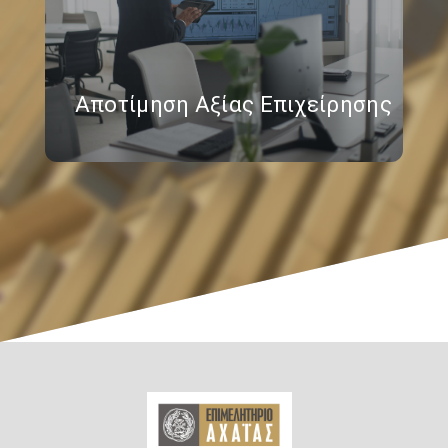
Αποτίμηση Αξίας Επιχείρησης