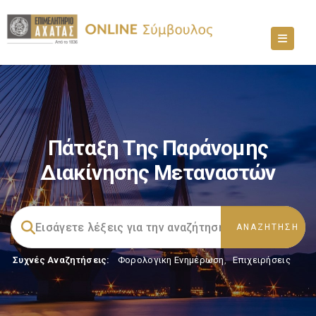
Πάταξη Της Παράνομης
Διακίνησης Μεταναστών
Συχνές Αναζητήσεις:
Φορολογικη Ενημέρωση
,
Επιχειρήσεις