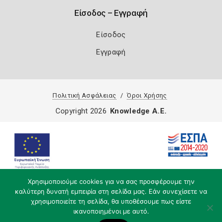
Είσοδος – Εγγραφή
Είσοδος
Εγγραφή
Πολιτική Ασφάλειας
Όροι Χρήσης
Copyright 2026
Knowledge A.E.
Χρησιμοποιούμε cookies για να σας προσφέρουμε την
καλύτερη δυνατή εμπειρία στη σελίδα μας. Εάν συνεχίσετε να
χρησιμοποιείτε τη σελίδα, θα υποθέσουμε πως είστε
ικανοποιημένοι με αυτό.