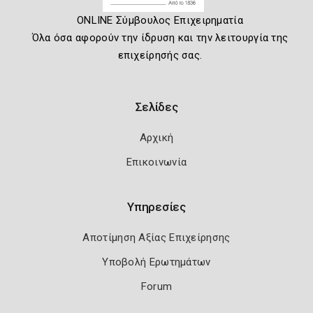
ONLINE Σύμβουλος Επιχειρηματία
Όλα όσα αφορούν την ίδρυση και την λειτουργία της
επιχείρησής σας.
Σελίδες
Αρχική
Επικοινωνία
Υπηρεσίες
Αποτίμηση Αξίας Επιχείρησης
Υποβολή Ερωτημάτων
Forum