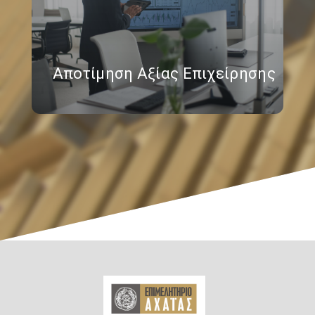
Αποτίμηση Αξίας Επιχείρησης