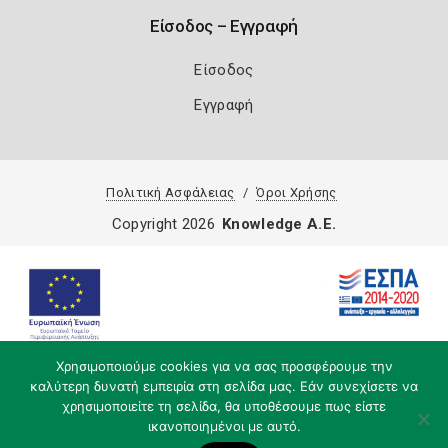
Είσοδος – Εγγραφή
Είσοδος
Εγγραφή
Πολιτική Ασφάλειας
Όροι Χρήσης
Copyright 2026
Knowledge A.E.
Χρησιμοποιούμε cookies για να σας προσφέρουμε την
καλύτερη δυνατή εμπειρία στη σελίδα μας. Εάν συνεχίσετε να
χρησιμοποιείτε τη σελίδα, θα υποθέσουμε πως είστε
ικανοποιημένοι με αυτό.