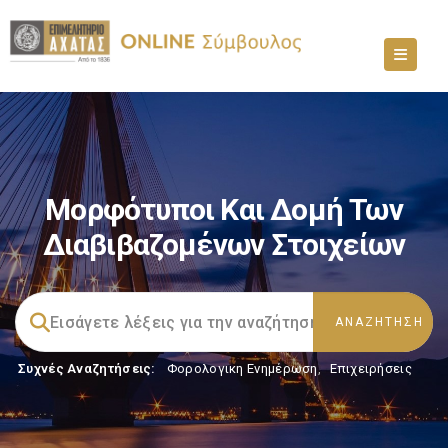
Μορφότυποι Και Δομή Των
Διαβιβαζομένων Στοιχείων
Συχνές Αναζητήσεις:
Φορολογικη Ενημέρωση
,
Επιχειρήσεις