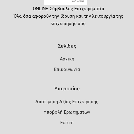
ONLINE Σύμβουλος Επιχειρηματία
Όλα όσα αφορούν την ίδρυση και την λειτουργία της
επιχείρησής σας.
Σελίδες
Αρχική
Επικοινωνία
Υπηρεσίες
Αποτίμηση Αξίας Επιχείρησης
Υποβολή Ερωτημάτων
Forum