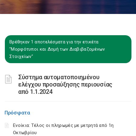
Βρέθηκαν 1 αποτελέσματα για την ετικέτα
"Μορφότυποι και Δομή των Διαβιβαζομένων
Στοιχείων"
Σύστημα αυτοματοποιημένου
ελέγχου προσαύξησης περιουσίας
από 1.1.2024
Πρόσφατα
Ενοίκια: Τέλος οι πληρωμές με μετρητά από 1η
Οκτωβρίου