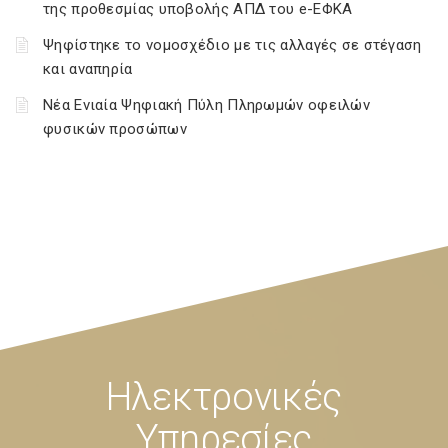
της προθεσμίας υποβολής ΑΠΔ του e-ΕΦΚΑ
Ψηφίστηκε το νομοσχέδιο με τις αλλαγές σε στέγαση
και αναπηρία
Νέα Ενιαία Ψηφιακή Πύλη Πληρωμών οφειλών
φυσικών προσώπων
Ηλεκτρονικές
Υπηρεσίες