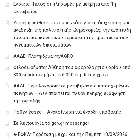
Ενοίκια: Τέλος οι πληρωμές με μετρητά από 1η
Οκτωβρίου
Υπερψηφίσθηκε το νομοσχέδιο για τη διαχείριση και
ανάδειξη της πολιτιστικής κληρονομιάς, την ανάπτυξη
του οπτικοακουστικού τομέα και την προστασία των
πνευματικών δικαιωμάτων
ΑΑΔΕ: Πλατφόρμα myAGRO
Φιλοδωρήματα: Αύξηση του αφορολόγητου ορίου από
300 ευρώ τον μήνα σε 6.000 ευρώ τον χρόνο
ΑΑΔΕ: Ξεμπλοκάρουν οι μεταβιβάσεις κατασχεμένων
ακινήτων – Δεν απαιτείται πλέον πλήρης εξόφληση
της οφειλής
Πόθεν έσχες – Ανακοίνωση για έναρξη υποβολής
Σε λειτουργία το gov.gr messenger
e-ΕΦΚΑ: Παράταση μέχρι και την Πέμπτη 10/09/2026