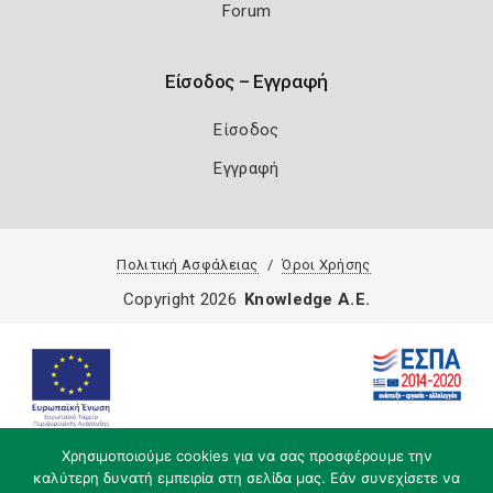
Forum
Είσοδος – Εγγραφή
Είσοδος
Εγγραφή
Πολιτική Ασφάλειας
Όροι Χρήσης
Copyright 2026
Knowledge A.E.
Χρησιμοποιούμε cookies για να σας προσφέρουμε την
καλύτερη δυνατή εμπειρία στη σελίδα μας. Εάν συνεχίσετε να