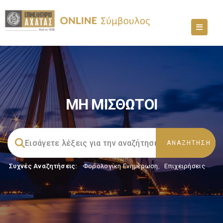
ΜΗ ΜΙΣΘΩΤΟΙ
Συχνές Αναζητήσεις:
Φορολογικη Ενημέρωση
,
Επιχειρήσεις