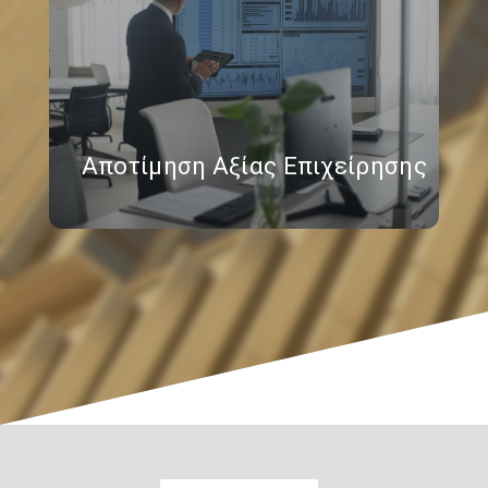
Αποτίμηση Αξίας Επιχείρησης