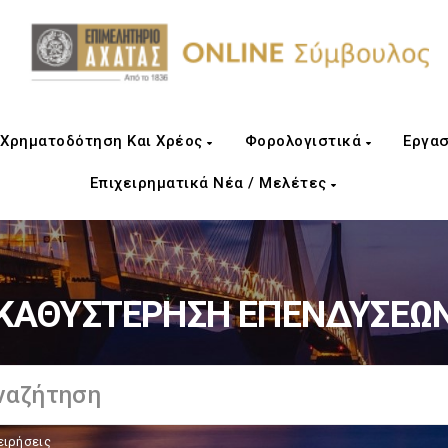
Χρηματοδότηση Και Χρέος
Φορολογιστικά
Εργασ
Επιχειρηματικά Νέα / Μελέτες
ΚΑΘΥΣΤΕΡΗΣΗ ΕΠΕΝΔΥΣΕΩ
ειρήσεις