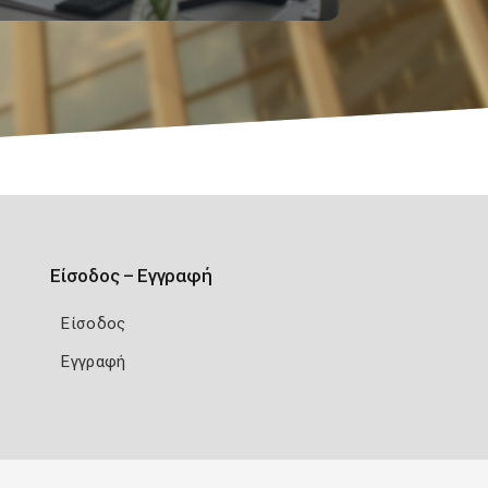
Είσοδος – Εγγραφή
Είσοδος
Εγγραφή