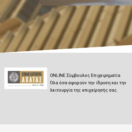
ONLINE Σύμβουλος Επιχειρηματία
Όλα όσα αφορούν την ίδρυση και την
λειτουργία της επιχείρησής σας.