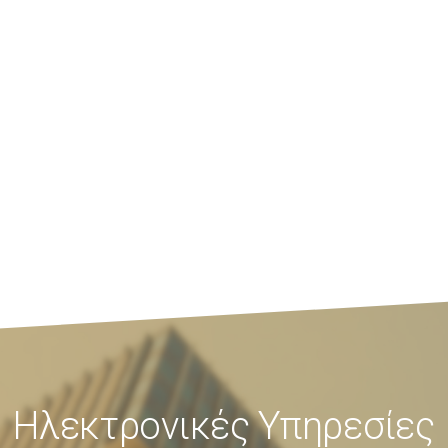
Ηλεκτρονικές Υπηρεσίες