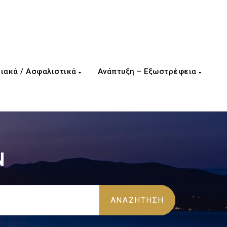
ιακά / Ασφαλιστικά
Ανάπτυξη – Εξωστρέφεια
Ν