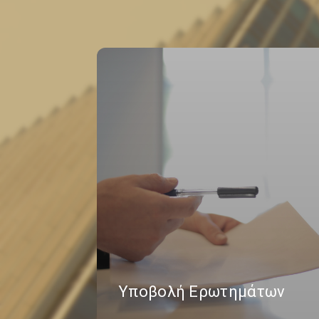
Υποβολή Ερωτημάτων