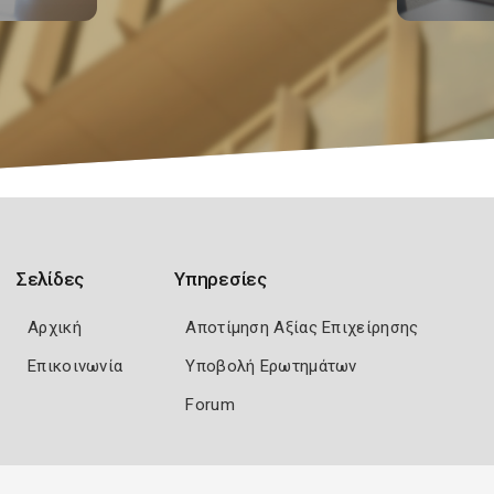
Σελίδες
Υπηρεσίες
Αρχική
Αποτίμηση Αξίας Επιχείρησης
Επικοινωνία
Υποβολή Ερωτημάτων
Forum