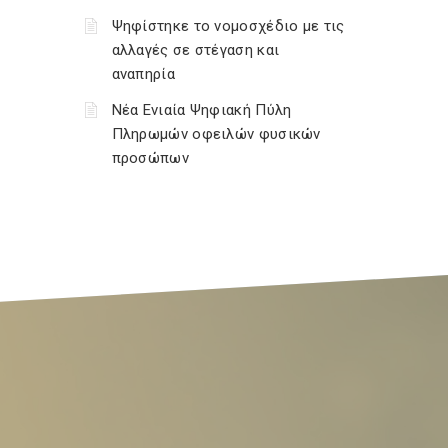
Ψηφίστηκε το νομοσχέδιο με τις
αλλαγές σε στέγαση και
αναπηρία
Νέα Ενιαία Ψηφιακή Πύλη
Πληρωμών οφειλών φυσικών
προσώπων