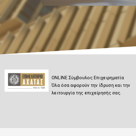
ONLINE Σύμβουλος Επιχειρηματία
Όλα όσα αφορούν την ίδρυση και την
λειτουργία της επιχείρησής σας.