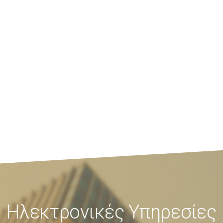
Ηλεκτρονικές Υπηρεσίες