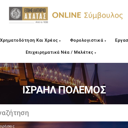
Χρηματοδότηση Και Χρέος
Φορολογιστικά
Εργασ
Επιχειρηματικά Νέα / Μελέτες
ΙΣΡΑΗΛ ΠΟΛΕΜΟΣ
ειρήσεις