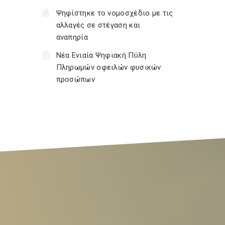
Ψηφίστηκε το νομοσχέδιο με τις
αλλαγές σε στέγαση και
αναπηρία
Νέα Ενιαία Ψηφιακή Πύλη
Πληρωμών οφειλών φυσικών
προσώπων