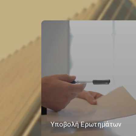
Υποβολή Ερωτημάτων