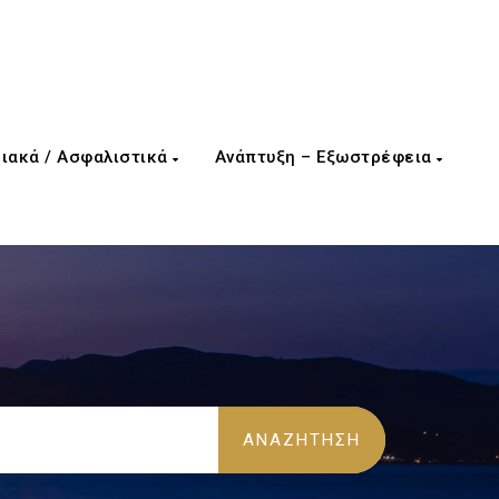
ιακά / Ασφαλιστικά
Ανάπτυξη – Εξωστρέφεια