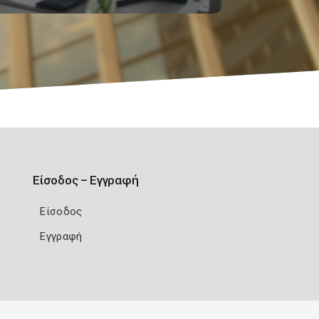
Είσοδος – Εγγραφή
Είσοδος
Εγγραφή