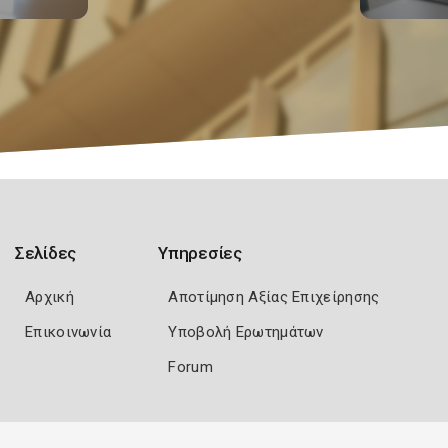
Σελίδες
Υπηρεσίες
Αρχική
Αποτίμηση Αξίας Επιχείρησης
Επικοινωνία
Υποβολή Ερωτημάτων
Forum