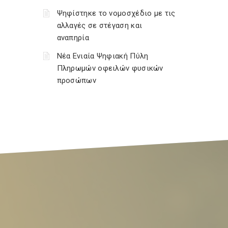
Ψηφίστηκε το νομοσχέδιο με τις
αλλαγές σε στέγαση και
αναπηρία
Νέα Ενιαία Ψηφιακή Πύλη
Πληρωμών οφειλών φυσικών
προσώπων