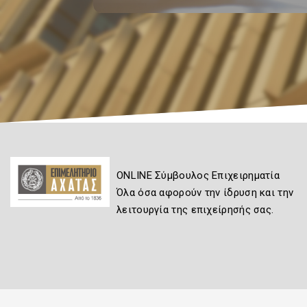
ONLINE Σύμβουλος Επιχειρηματία
Όλα όσα αφορούν την ίδρυση και την
λειτουργία της επιχείρησής σας.