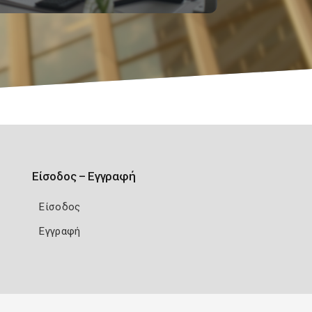
Είσοδος – Εγγραφή
Είσοδος
Εγγραφή