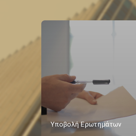
Υποβολή Ερωτημάτων