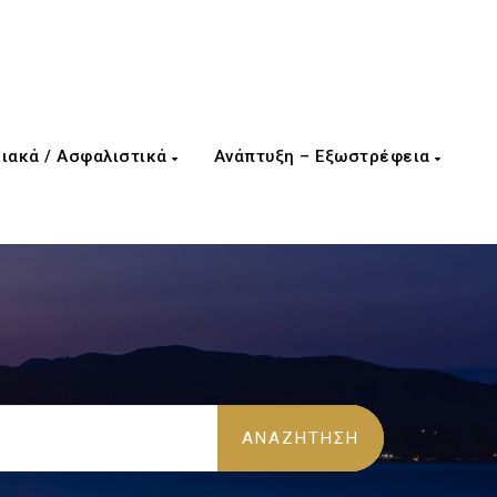
ιακά / Ασφαλιστικά
Ανάπτυξη – Εξωστρέφεια