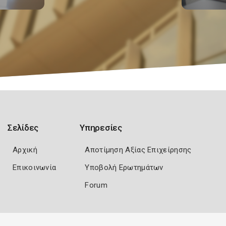
Σελίδες
Υπηρεσίες
Αρχική
Αποτίμηση Αξίας Επιχείρησης
Επικοινωνία
Υποβολή Ερωτημάτων
Forum