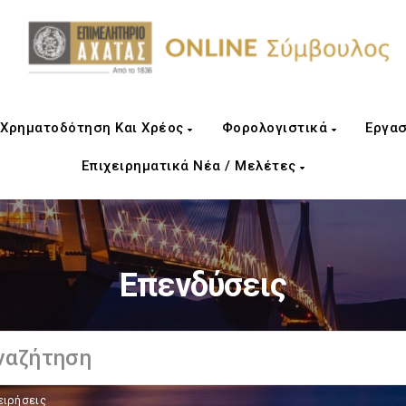
Χρηματοδότηση Και Χρέος
Φορολογιστικά
Εργασ
Επιχειρηματικά Νέα / Μελέτες
Επενδύσεις
ειρήσεις