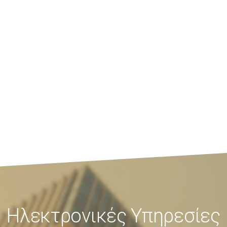
Ηλεκτρονικές Υπηρεσίες