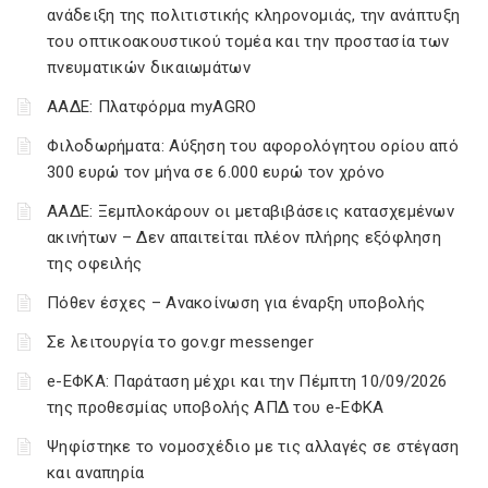
ανάδειξη της πολιτιστικής κληρονομιάς, την ανάπτυξη
του οπτικοακουστικού τομέα και την προστασία των
πνευματικών δικαιωμάτων
ΑΑΔΕ: Πλατφόρμα myAGRO
Φιλοδωρήματα: Αύξηση του αφορολόγητου ορίου από
300 ευρώ τον μήνα σε 6.000 ευρώ τον χρόνο
ΑΑΔΕ: Ξεμπλοκάρουν οι μεταβιβάσεις κατασχεμένων
ακινήτων – Δεν απαιτείται πλέον πλήρης εξόφληση
της οφειλής
Πόθεν έσχες – Ανακοίνωση για έναρξη υποβολής
Σε λειτουργία το gov.gr messenger
e-ΕΦΚΑ: Παράταση μέχρι και την Πέμπτη 10/09/2026
της προθεσμίας υποβολής ΑΠΔ του e-ΕΦΚΑ
Ψηφίστηκε το νομοσχέδιο με τις αλλαγές σε στέγαση
και αναπηρία