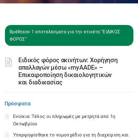
Βρέθηκαν 1 αποτελέσματα για την ετικέτα "ΕΙΔΙΚΟΣ
ΦΟΡΟΣ"
Ειδικός φόρος ακινήτων: Χορήγηση
απαλλαγών μέσω «myAADE» –
Επικαιροποίηση δικαιολογητικών
και διαδικασίας
Πρόσφατα
Ενοίκια: Τέλος οι πληρωμές με μετρητά από 1η
Οκτωβρίου
Υπερψηφίσθηκε το νομοσχέδιο για τη διαχείριση και