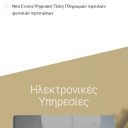
Νέα Ενιαία Ψηφιακή Πύλη Πληρωμών οφειλών
φυσικών προσώπων
Ηλεκτρονικές
Υπηρεσίες