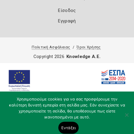
Είσοδος
Εγγραφή
Πολιτική Ασφάλειας
Όροι Χρήσης
Copyright 2026
Knowledge A.E.
Χρησιμοποιούμε cookies για να σας προσφέρουμε την
καλύτερη δυνατή εμπειρία στη σελίδα μας. Εάν συνεχίσετε να
χρησιμοποιείτε τη σελίδα, θα υποθέσουμε πως είστε
ικανοποιημένοι με αυτό.
Εντάξει