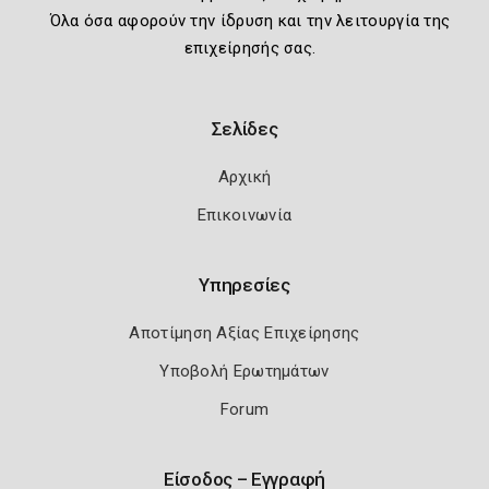
Όλα όσα αφορούν την ίδρυση και την λειτουργία της
επιχείρησής σας.
Σελίδες
Αρχική
Επικοινωνία
Υπηρεσίες
Αποτίμηση Αξίας Επιχείρησης
Υποβολή Ερωτημάτων
Forum
Είσοδος – Εγγραφή