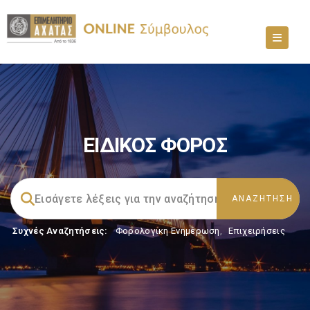
ΕΙΔΙΚΟΣ ΦΟΡΟΣ
Συχνές Αναζητήσεις:
Φορολογικη Ενημέρωση
,
Επιχειρήσεις