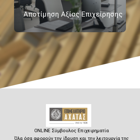
Αποτίμηση Αξίας Επιχείρησης
ONLINE Σύμβουλος Επιχειρηματία
Όλα όσα αφορούν την ίδρυση και την λειτουργία της