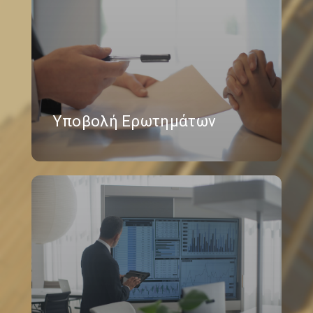
Υποβολή Ερωτημάτων