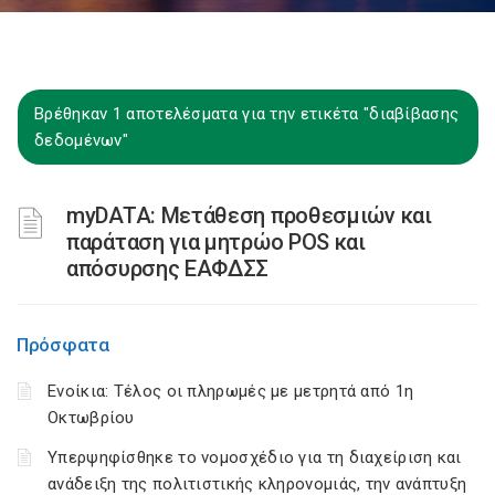
Βρέθηκαν 1 αποτελέσματα για την ετικέτα "διαβίβασης
δεδομένων"
myDATA: Μετάθεση προθεσμιών και
παράταση για μητρώο POS και
απόσυρσης ΕΑΦΔΣΣ
Πρόσφατα
Ενοίκια: Τέλος οι πληρωμές με μετρητά από 1η
Οκτωβρίου
Υπερψηφίσθηκε το νομοσχέδιο για τη διαχείριση και
ανάδειξη της πολιτιστικής κληρονομιάς, την ανάπτυξη