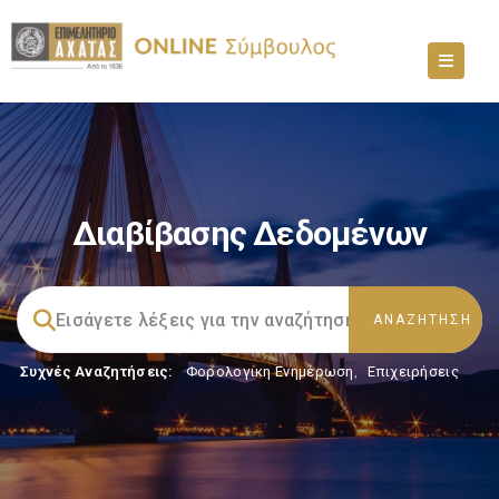
Διαβίβασης Δεδομένων
Συχνές Αναζητήσεις:
Φορολογικη Ενημέρωση
,
Επιχειρήσεις