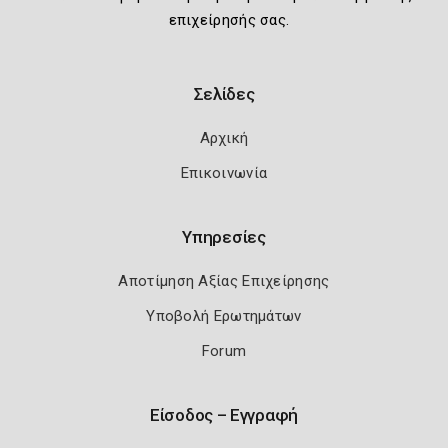
επιχείρησής σας.
Σελίδες
Αρχική
Επικοινωνία
Υπηρεσίες
Αποτίμηση Αξίας Επιχείρησης
Υποβολή Ερωτημάτων
Forum
Είσοδος – Εγγραφή