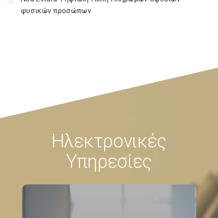
φυσικών προσώπων
Ηλεκτρονικές
Υπηρεσίες