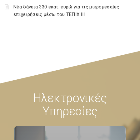
Νέα δάνεια 330 εκατ. ευρώ για τις μικρομεσαίες
επιχειρήσεις μέσω του ΤΕΠΙΧ ΙΙΙ
Ηλεκτρονικές
Υπηρεσίες