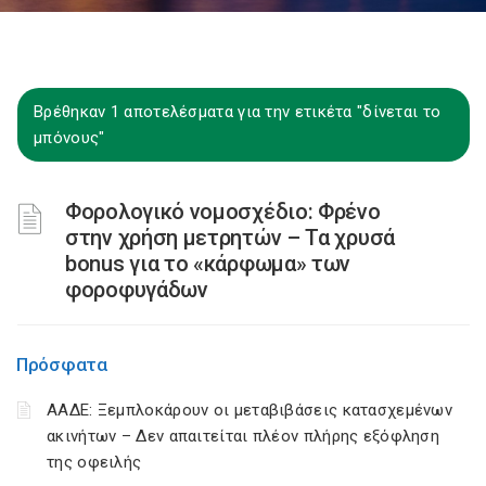
Βρέθηκαν 1 αποτελέσματα για την ετικέτα "δίνεται το
μπόνους"
Φορολογικό νομοσχέδιο: Φρένο
στην χρήση μετρητών – Τα χρυσά
bonus για το «κάρφωμα» των
φοροφυγάδων
Πρόσφατα
ΑΑΔΕ: Ξεμπλοκάρουν οι μεταβιβάσεις κατασχεμένων
ακινήτων – Δεν απαιτείται πλέον πλήρης εξόφληση
της οφειλής