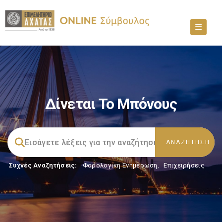
Δίνεται Το Μπόνους
Συχνές Αναζητήσεις:
Φορολογικη Ενημέρωση
,
Επιχειρήσεις