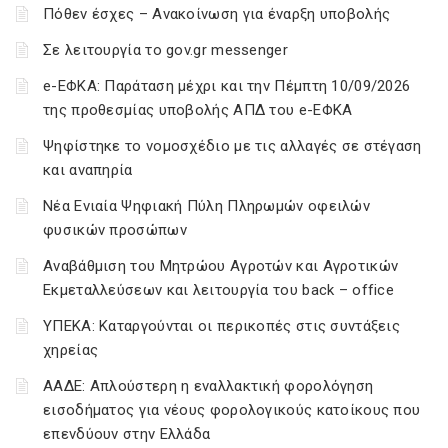
Πόθεν έσχες – Ανακοίνωση για έναρξη υποβολής
Σε λειτουργία το gov.gr messenger
e-ΕΦΚΑ: Παράταση μέχρι και την Πέμπτη 10/09/2026
της προθεσμίας υποβολής ΑΠΔ του e-ΕΦΚΑ
Ψηφίστηκε το νομοσχέδιο με τις αλλαγές σε στέγαση
και αναπηρία
Νέα Ενιαία Ψηφιακή Πύλη Πληρωμών οφειλών
φυσικών προσώπων
Αναβάθμιση του Μητρώου Αγροτών και Αγροτικών
Εκμεταλλεύσεων και λειτουργία του back – office
ΥΠΕΚΑ: Καταργούνται οι περικοπές στις συντάξεις
χηρείας
ΑΑΔΕ: Απλούστερη η εναλλακτική φορολόγηση
εισοδήματος για νέους φορολογικούς κατοίκους που
επενδύουν στην Ελλάδα