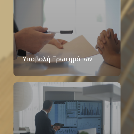
Υποβολή Ερωτημάτων