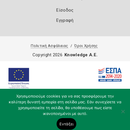
Είσοδος
Εγγραφή
Πολιτική Ασφάλειας
Όροι Χρήσης
Copyright 2026
Knowledge A.E.
Χρησιμοποιούμε cookies για να σας προσφέρουμε την
καλύτερη δυνατή εμπειρία στη σελίδα μας. Εάν συνεχίσετε να
χρησιμοποιείτε τη σελίδα, θα υποθέσουμε πως είστε
ικανοποιημένοι με αυτό.
Εντάξει