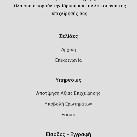
Όλα όσα αφορούν την ίδρυση και την λειτουργία της
επιχείρησής σας.
Σελίδες
Αρχική
Επικοινωνία
Υπηρεσίες
Αποτίμηση Αξίας Επιχείρησης
Υποβολή Ερωτημάτων
Forum
Είσοδος – Εγγραφή