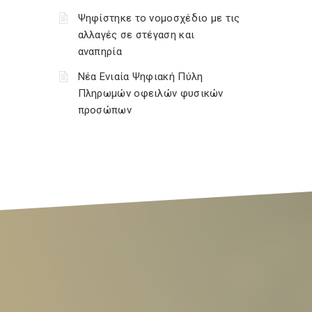
Ψηφίστηκε το νομοσχέδιο με τις
αλλαγές σε στέγαση και
αναπηρία
Νέα Ενιαία Ψηφιακή Πύλη
Πληρωμών οφειλών φυσικών
προσώπων