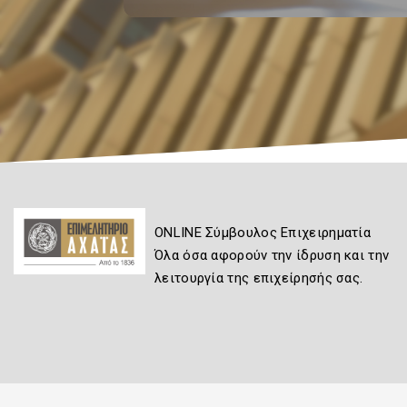
ONLINE Σύμβουλος Επιχειρηματία
Όλα όσα αφορούν την ίδρυση και την
λειτουργία της επιχείρησής σας.