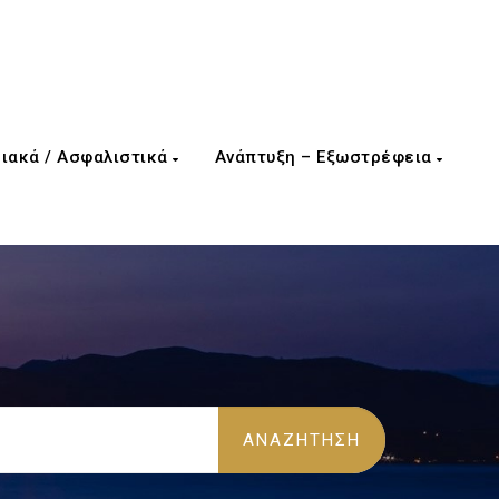
ιακά / Ασφαλιστικά
Ανάπτυξη – Εξωστρέφεια