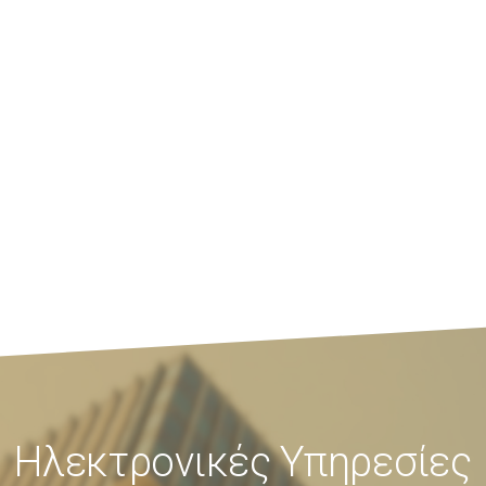
Ηλεκτρονικές Υπηρεσίες