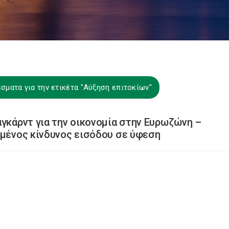
σματα για την ετικέτα "Αύξηση επιτοκίων"
αγκάρντ για την οικονομία στην Ευρωζώνη –
ημένος κίνδυνος εισόδου σε ύφεση