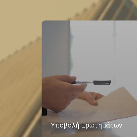
Υποβολή Ερωτημάτων