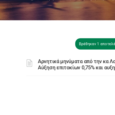
Βρέθηκαν 1 αποτελέ
Αρνητικά μηνύματα από την κα Λ
Αύξηση επιτοκίων 0,75% και αυξ