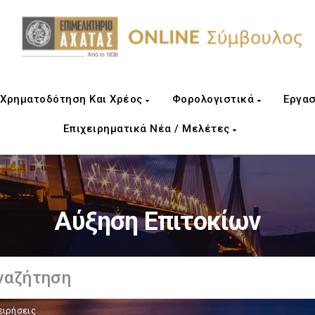
Χρηματοδότηση Και Χρέος
Φορολογιστικά
Εργασ
Επιχειρηματικά Νέα / Μελέτες
Αύξηση Επιτοκίων
ειρήσεις