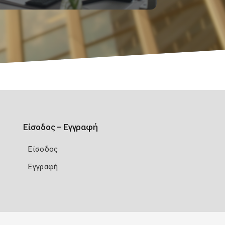
Είσοδος – Εγγραφή
Είσοδος
Εγγραφή