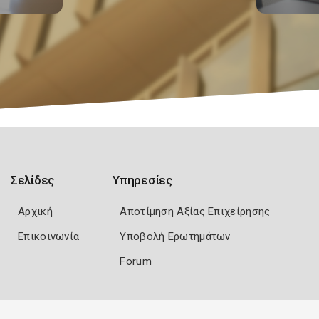
Σελίδες
Υπηρεσίες
Αρχική
Αποτίμηση Αξίας Επιχείρησης
Επικοινωνία
Υποβολή Ερωτημάτων
Forum