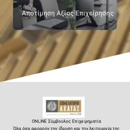
Αποτίμηση Αξίας Επιχείρησης
ONLINE Σύμβουλος Επιχειρηματία
Όλα όσα αφορούν την ίδρυση και την λειτουργία της