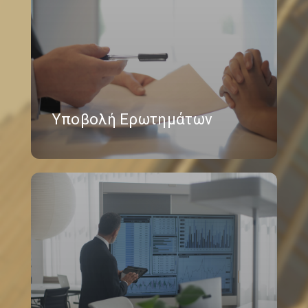
Υποβολή Ερωτημάτων