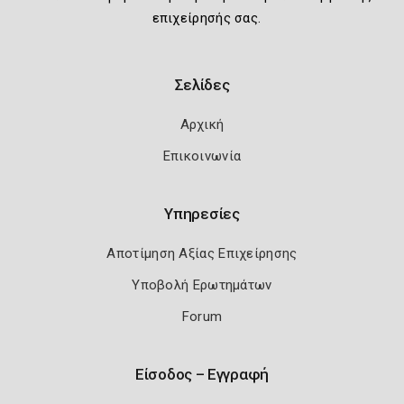
επιχείρησής σας.
Σελίδες
Αρχική
Επικοινωνία
Υπηρεσίες
Αποτίμηση Αξίας Επιχείρησης
Υποβολή Ερωτημάτων
Forum
Είσοδος – Εγγραφή