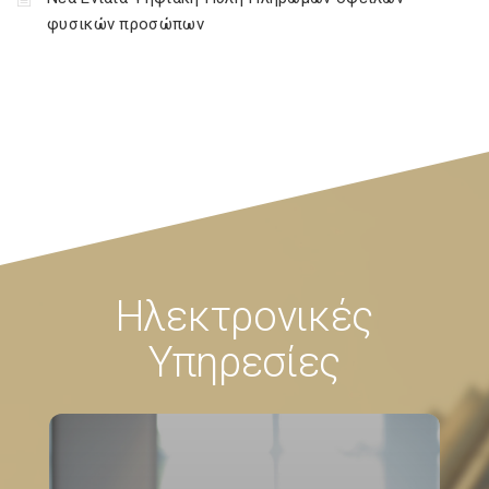
φυσικών προσώπων
Ηλεκτρονικές
Υπηρεσίες