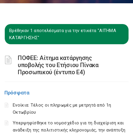
Βρέθηκαν 1 αποτελέσματα για την ετικέτα "ΑΙΤΗΜΑ
ΚΑΤΑΡΓΗΣΗΣ"
ΠΟΦΕΕ: Αίτημα κατάργησης
υποβολής του Ετήσιου Πίνακα
Προσωπικού (έντυπο Ε4)
Πρόσφατα
Ενοίκια: Τέλος οι πληρωμές με μετρητά από 1η
Οκτωβρίου
Υπερψηφίσθηκε το νομοσχέδιο για τη διαχείριση και
ανάδειξη της πολιτιστικής κληρονομιάς, την ανάπτυξη