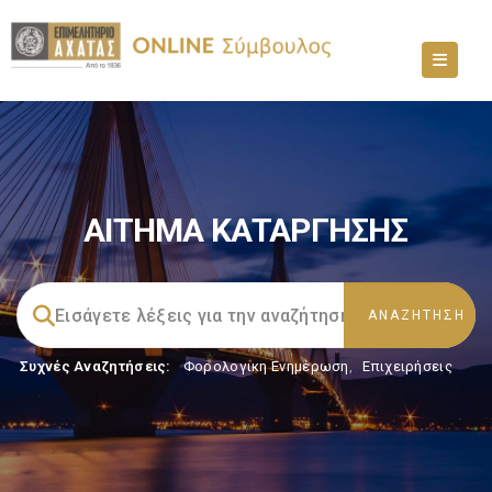
ΑΙΤΗΜΑ ΚΑΤΑΡΓΗΣΗΣ
Συχνές Αναζητήσεις:
Φορολογικη Ενημέρωση
,
Επιχειρήσεις