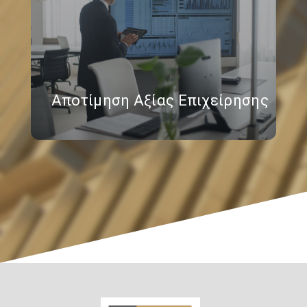
Αποτίμηση Αξίας Επιχείρησης