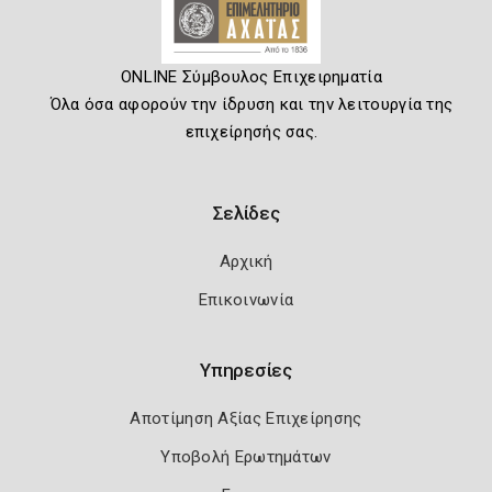
ONLINE Σύμβουλος Επιχειρηματία
Όλα όσα αφορούν την ίδρυση και την λειτουργία της
επιχείρησής σας.
Σελίδες
Αρχική
Επικοινωνία
Υπηρεσίες
Αποτίμηση Αξίας Επιχείρησης
Υποβολή Ερωτημάτων