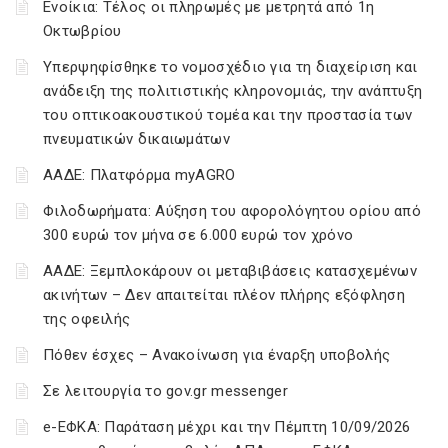
Ενοίκια: Τέλος οι πληρωμές με μετρητά από 1η
Οκτωβρίου
Υπερψηφίσθηκε το νομοσχέδιο για τη διαχείριση και
ανάδειξη της πολιτιστικής κληρονομιάς, την ανάπτυξη
του οπτικοακουστικού τομέα και την προστασία των
πνευματικών δικαιωμάτων
ΑΑΔΕ: Πλατφόρμα myAGRO
Φιλοδωρήματα: Αύξηση του αφορολόγητου ορίου από
300 ευρώ τον μήνα σε 6.000 ευρώ τον χρόνο
ΑΑΔΕ: Ξεμπλοκάρουν οι μεταβιβάσεις κατασχεμένων
ακινήτων – Δεν απαιτείται πλέον πλήρης εξόφληση
της οφειλής
Πόθεν έσχες – Ανακοίνωση για έναρξη υποβολής
Σε λειτουργία το gov.gr messenger
e-ΕΦΚΑ: Παράταση μέχρι και την Πέμπτη 10/09/2026