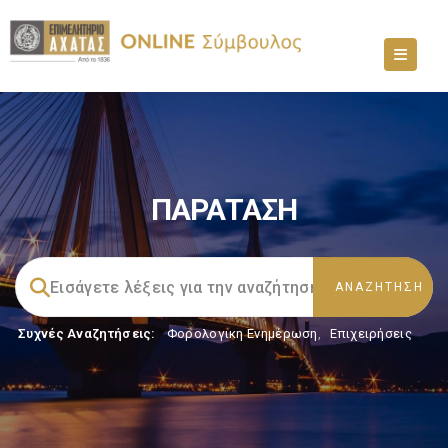
ΠΑΡΑΤΑΣΗ
Συχνές Αναζητήσεις:
Φορολογικη Ενημέρωση
,
Επιχειρήσεις