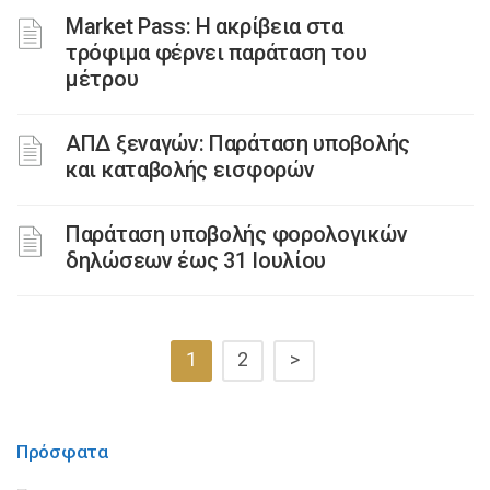
Market Pass: Η ακρίβεια στα
τρόφιμα φέρνει παράταση του
μέτρου
ΑΠΔ ξεναγών: Παράταση υποβολής
και καταβολής εισφορών
Παράταση υποβολής φορολογικών
δηλώσεων έως 31 Ιουλίου
1
2
>
Πρόσφατα