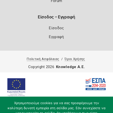
Forum
Είσοδος – Εγγραφή
Είσοδος
Εγγραφή
Πολιτική Ασφάλειας
Όροι Χρήσης
Copyright 2026
Knowledge A.E.
Χρησιμοποιούμε cookies για να σας προσφέρουμε την
καλύτερη δυνατή εμπειρία στη σελίδα μας. Εάν συνεχίσετε να