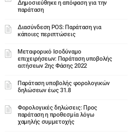
Δημοσιεύθηκε η απόφαση για την
παράταση
Διασύνδεση POS: Παράταση για
κάποιες περιπτώσεις
Μεταφορικό Ισοδύναμο
επιχειρήσεων: Παράταση υποβολής
αιτήσεων 2ης Φάσης 2022
Παράταση υποβολής φορολογικών
δηλώσεων έως 31.8
Φορολογικές δηλώσεις: Προς
παράταση η προθεσμία λόγω
χαμηλής συμμετοχής