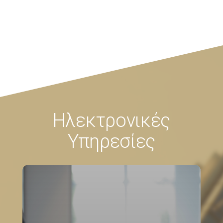
Ηλεκτρονικές
Υπηρεσίες