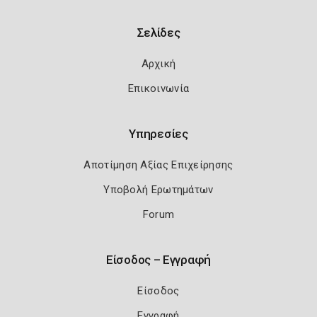
Σελίδες
Αρχική
Επικοινωνία
Υπηρεσίες
Αποτίμηση Αξίας Επιχείρησης
Υποβολή Ερωτημάτων
Forum
Είσοδος – Εγγραφή
Είσοδος
Εγγραφή