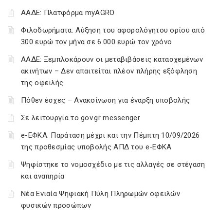
ΑΑΔΕ: Πλατφόρμα myAGRO
Φιλοδωρήματα: Αύξηση του αφορολόγητου ορίου από
300 ευρώ τον μήνα σε 6.000 ευρώ τον χρόνο
ΑΑΔΕ: Ξεμπλοκάρουν οι μεταβιβάσεις κατασχεμένων
ακινήτων – Δεν απαιτείται πλέον πλήρης εξόφληση
της οφειλής
Πόθεν έσχες – Ανακοίνωση για έναρξη υποβολής
Σε λειτουργία το gov.gr messenger
e-ΕΦΚΑ: Παράταση μέχρι και την Πέμπτη 10/09/2026
της προθεσμίας υποβολής ΑΠΔ του e-ΕΦΚΑ
Ψηφίστηκε το νομοσχέδιο με τις αλλαγές σε στέγαση
και αναπηρία
Νέα Ενιαία Ψηφιακή Πύλη Πληρωμών οφειλών
φυσικών προσώπων