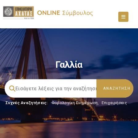
Γαλλία
Συχνές Αναζητήσεις:
Φορολογικη Ενημέρωση
,
Επιχειρήσεις