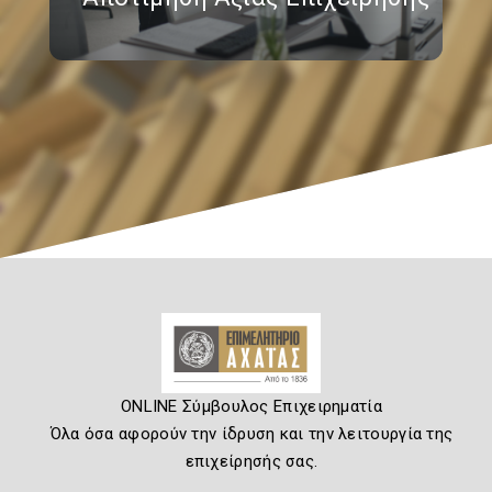
ONLINE Σύμβουλος Επιχειρηματία
Όλα όσα αφορούν την ίδρυση και την λειτουργία της
επιχείρησής σας.