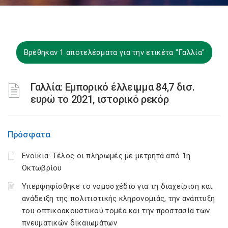
Βρέθηκαν 1 αποτελέσματα για την ετικέτα "Γαλλία"
Γαλλία: Εμπορικό έλλειμμα 84,7 δισ.
ευρώ το 2021, ιστορικό ρεκόρ
Πρόσφατα
Ενοίκια: Τέλος οι πληρωμές με μετρητά από 1η
Οκτωβρίου
Υπερψηφίσθηκε το νομοσχέδιο για τη διαχείριση και
ανάδειξη της πολιτιστικής κληρονομιάς, την ανάπτυξη
του οπτικοακουστικού τομέα και την προστασία των
πνευματικών δικαιωμάτων