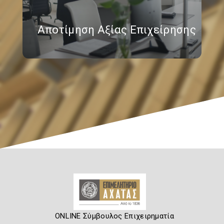
Αποτίμηση Αξίας Επιχείρησης
ONLINE Σύμβουλος Επιχειρηματία