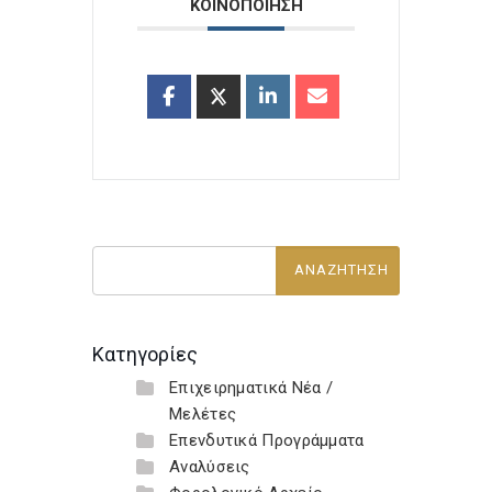
ΚΟΙΝΟΠΟΙΗΣΗ
Κατηγορίες
Επιχειρηματικά Νέα /
Μελέτες
Επενδυτικά Προγράμματα
Αναλύσεις