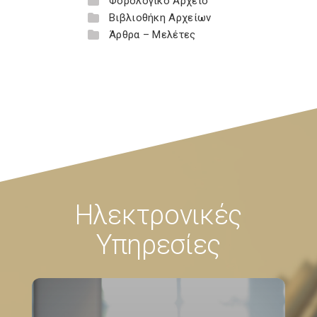
Φορολογικό Αρχείο
Βιβλιοθήκη Αρχείων
Άρθρα – Μελέτες
Ηλεκτρονικές
Υπηρεσίες