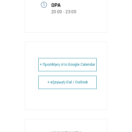
ΏΡΑ
20:00 - 23:00
+ Προσθήκη στο Google Calendar
+ εξαγωγή iCal / Outlook