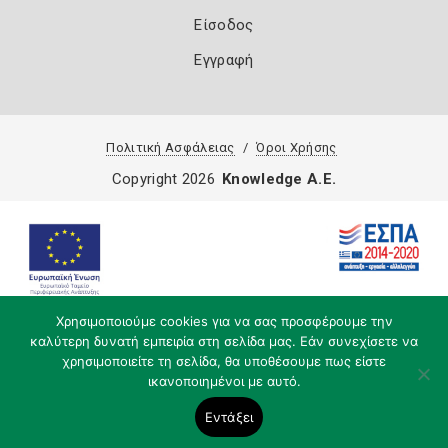
Είσοδος
Εγγραφή
Πολιτική Ασφάλειας
Όροι Χρήσης
Copyright 2026
Knowledge A.E.
Χρησιμοποιούμε cookies για να σας προσφέρουμε την
καλύτερη δυνατή εμπειρία στη σελίδα μας. Εάν συνεχίσετε να
χρησιμοποιείτε τη σελίδα, θα υποθέσουμε πως είστε
ικανοποιημένοι με αυτό.
Εντάξει