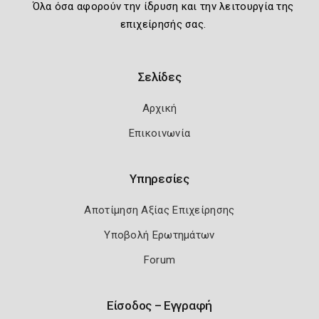
Όλα όσα αφορούν την ίδρυση και την λειτουργία της
επιχείρησής σας.
Σελίδες
Αρχική
Επικοινωνία
Υπηρεσίες
Αποτίμηση Αξίας Επιχείρησης
Υποβολή Ερωτημάτων
Forum
Είσοδος – Εγγραφή