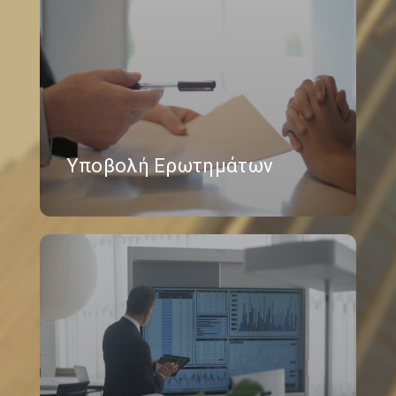
Υποβολή Ερωτημάτων