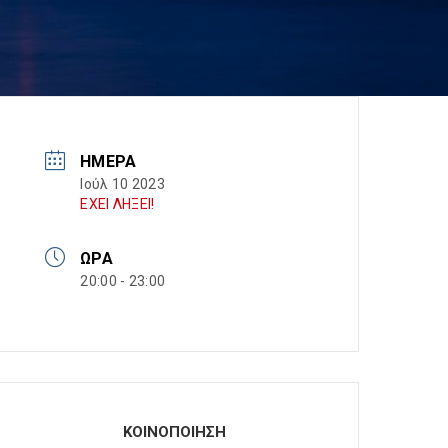
ΗΜΈΡΑ
Ιούλ 10 2023
ΕΧΕΙ ΛΗΞΕΙ!
ΏΡΑ
20:00 - 23:00
ΚΟΙΝΟΠΟΙΗΣΗ