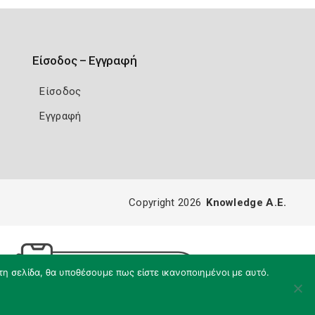
Είσοδος – Εγγραφή
Είσοδος
Εγγραφή
Copyright 2026
Knowledge A.E.
τη σελίδα, θα υποθέσουμε πως είστε ικανοποιημένοι με αυτό.