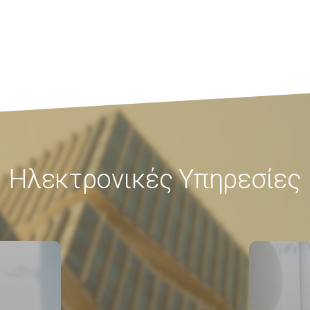
Ηλεκτρονικές Υπηρεσίες