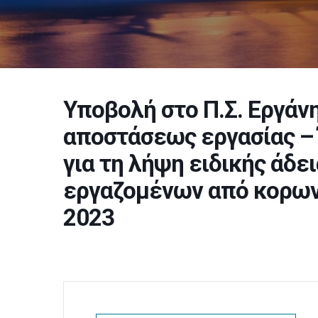
Υποβολή στο Π.Σ. Εργάν
αποστάσεως εργασίας – 
για τη λήψη ειδικής άδε
εργαζομένων από κορωνο
2023