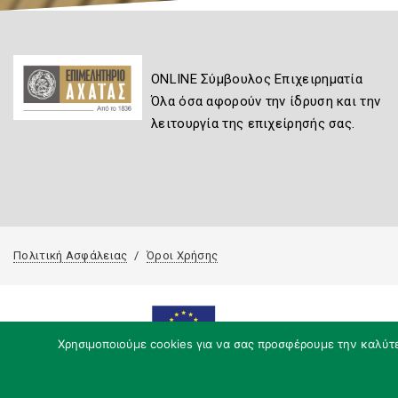
ONLINE Σύμβουλος Επιχειρηματία
Όλα όσα αφορούν την ίδρυση και την
λειτουργία της επιχείρησής σας.
Πολιτική Ασφάλειας
Όροι Χρήσης
Χρησιμοποιούμε cookies για να σας προσφέρουμε την καλύτερ