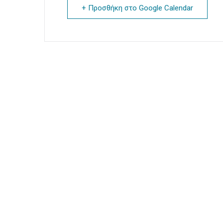
+ Προσθήκη στο Google Calendar