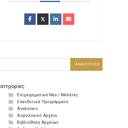
ατηγορίες
Επιχειρηματικά Νέα / Μελέτες
Επενδυτικά Προγράμματα
Αναλύσεις
Φορολογικό Αρχείο
Βιβλιοθήκη Αρχείων