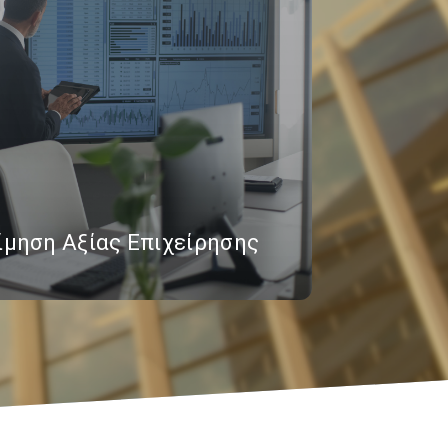
ίμηση Αξίας Επιχείρησης