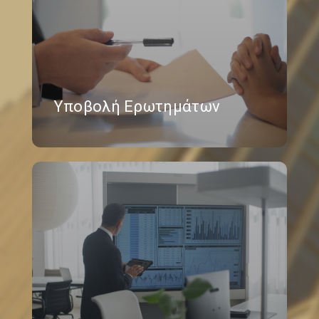
Υποβολή Ερωτημάτων