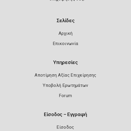
Σελίδες
Αρχική
Επικοινωνία
Υπηρεσίες
Αποτίμηση Αξίας Επιχείρησης
Υποβολή Ερωτημάτων
Forum
Είσοδος – Εγγραφή
Είσοδος