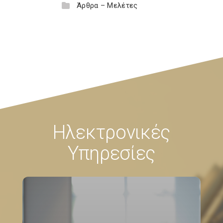
Άρθρα – Μελέτες
Ηλεκτρονικές
Υπηρεσίες