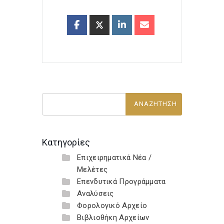
Κατηγορίες
Επιχειρηματικά Νέα /
Μελέτες
Επενδυτικά Προγράμματα
Αναλύσεις
Φορολογικό Αρχείο
Βιβλιοθήκη Αρχείων