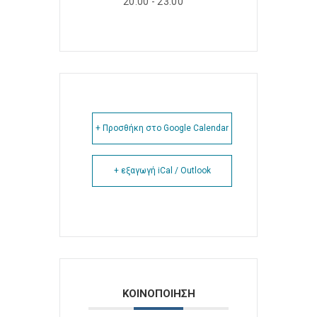
20:00 - 23:00
+ Προσθήκη στο Google Calendar
+ εξαγωγή iCal / Outlook
ΚΟΙΝΟΠΟΙΗΣΗ