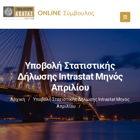
Υποβολή Στατιστικής
Δήλωσης Intrastat Μηνός
Απριλίου
Αρχική
/
Υποβολή Στατιστικής Δήλωσης Intrastat Μηνός
Απριλίου
/