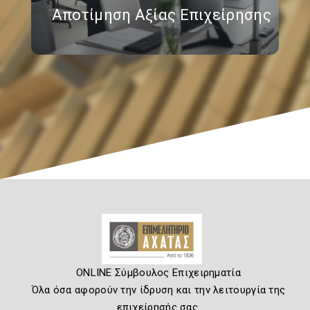
Αποτίμηση Αξίας Επιχείρησης
ONLINE Σύμβουλος Επιχειρηματία
Όλα όσα αφορούν την ίδρυση και την λειτουργία της
επιχείρησής σας.