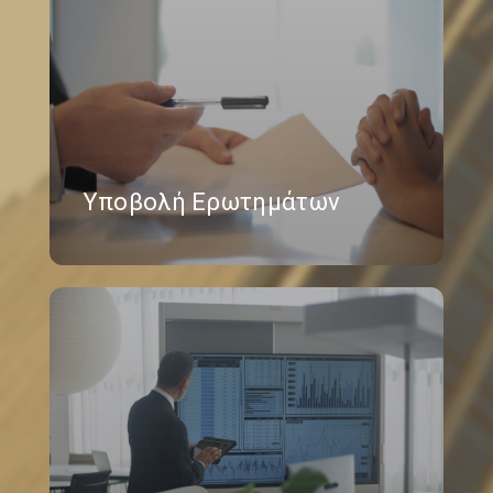
Υποβολή Ερωτημάτων