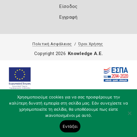
Είσοδος
Εγγραφή
Πολιτική Ασφάλειας
Όροι Χρήσης
Copyright 2026
Knowledge A.E.
Χρησιμοποιούμε cookies για να σας προσφέρουμε την
καλύτερη δυνατή εμπειρία στη σελίδα μας. Εάν συνεχίσετε να
χρησιμοποιείτε τη σελίδα, θα υποθέσουμε πως είστε
ικανοποιημένοι με αυτό.
Εντάξει