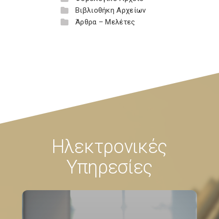
Βιβλιοθήκη Αρχείων
Άρθρα – Μελέτες
Ηλεκτρονικές
Υπηρεσίες