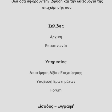
Όλα όσα αφορούν την ίδρυση και την λειτουργία της
επιχείρησής σας.
Σελίδες
Αρχική
Επικοινωνία
Υπηρεσίες
Αποτίμηση Αξίας Επιχείρησης
Υποβολή Ερωτημάτων
Forum
Είσοδος – Εγγραφή