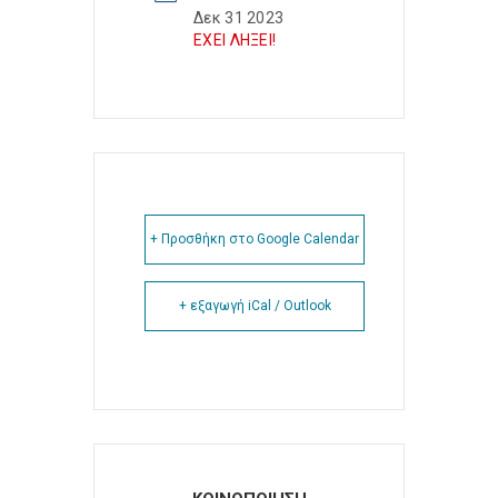
Δεκ 31 2023
ΕΧΕΙ ΛΗΞΕΙ!
+ Προσθήκη στο Google Calendar
+ εξαγωγή iCal / Outlook