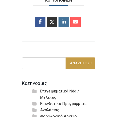
ΚΟΙΝΟΠΟΙΗΣΗ
Κατηγορίες
Επιχειρηματικά Νέα /
Μελέτες
Επενδυτικά Προγράμματα
Αναλύσεις
Φορολογικό Αρχείο