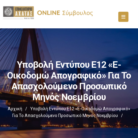
Υποβολή Εντύπου Ε12 «e-
Οικοδομώ Απογραφικό» Για Το
Απασχολούμενο Προσωπικό
Μηνός Νοεμβρίου
Αρχική
/
Υποβολή Εντύπου Ε12 «e-Οικοδομώ Απογραφικό»
Για Το Απασχολούμενο Προσωπικό Μηνός Νοεμβρίου
/