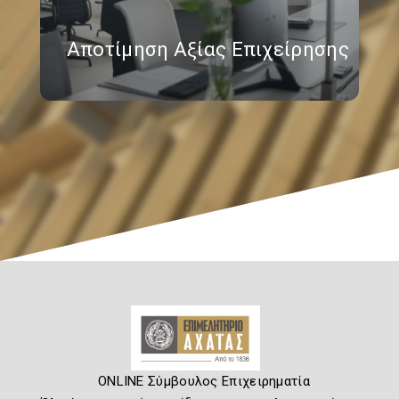
Αποτίμηση Αξίας Επιχείρησης
ONLINE Σύμβουλος Επιχειρηματία