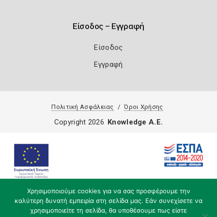
Είσοδος – Εγγραφή
Είσοδος
Εγγραφή
Πολιτική Ασφάλειας
Όροι Χρήσης
Copyright 2026
Knowledge A.E.
Χρησιμοποιούμε cookies για να σας προσφέρουμε την
καλύτερη δυνατή εμπειρία στη σελίδα μας. Εάν συνεχίσετε να
χρησιμοποιείτε τη σελίδα, θα υποθέσουμε πως είστε