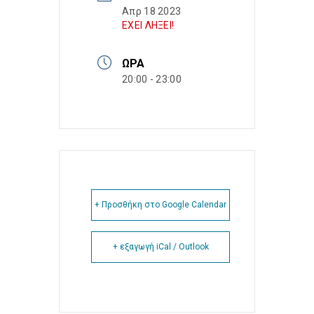
Απρ 18 2023
ΕΧΕΙ ΛΗΞΕΙ!
ΏΡΑ
20:00 - 23:00
+ Προσθήκη στο Google Calendar
+ εξαγωγή iCal / Outlook