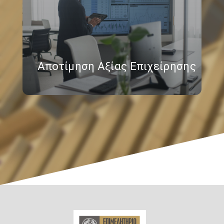
Αποτίμηση Αξίας Επιχείρησης