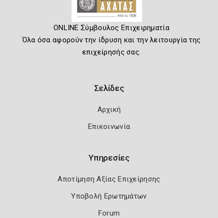
ONLINE Σύμβουλος Επιχειρηματία
Όλα όσα αφορούν την ίδρυση και την λειτουργία της
επιχείρησής σας.
Σελίδες
Αρχική
Επικοινωνία
Υπηρεσίες
Αποτίμηση Αξίας Επιχείρησης
Υποβολή Ερωτημάτων
Forum