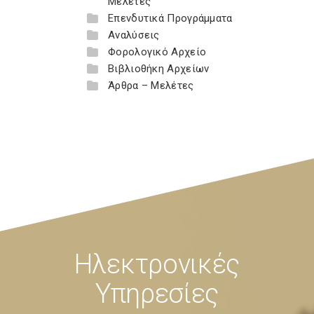
Μελέτες
Επενδυτικά Προγράμματα
Αναλύσεις
Φορολογικό Αρχείο
Βιβλιοθήκη Αρχείων
Άρθρα – Μελέτες
Ηλεκτρονικές
Υπηρεσίες