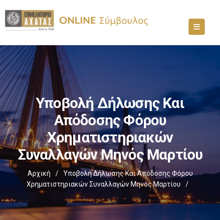
Υποβολή Δήλωσης Και
Απόδοσης Φόρου
Χρηματιστηριακών
Συναλλαγών Μηνός Μαρτίου
Αρχική
/
Υποβολή Δήλωσης Και Απόδοσης Φόρου
Χρηματιστηριακών Συναλλαγών Μηνός Μαρτίου
/