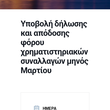
Υποβολή δήλωσης
και απόδοσης
φόρου
χρηματιστηριακών
συναλλαγών μηνός
Μαρτίου
ΗΜΈΡΑ