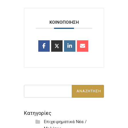
ΚΟΙΝΟΠΟΙΗΣΗ
Κατηγορίες
Επιχειρηματικά Νέα /