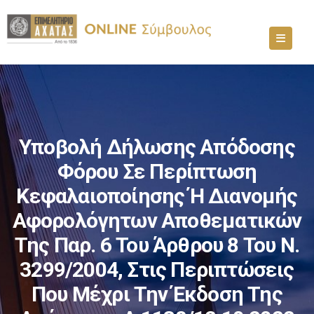
Υποβολή Δήλωσης Απόδοσης
Φόρου Σε Περίπτωση
Κεφαλαιοποίησης Ή Διανομής
Αφορολόγητων Αποθεματικών
Της Παρ. 6 Του Άρθρου 8 Του Ν.
3299/2004, Στις Περιπτώσεις
Που Μέχρι Την Έκδοση Της