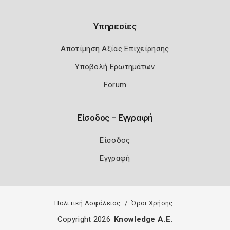
Υπηρεσίες
Αποτίμηση Αξίας Επιχείρησης
Υποβολή Ερωτημάτων
Forum
Είσοδος – Εγγραφή
Είσοδος
Εγγραφή
Πολιτική Ασφάλειας
Όροι Χρήσης
Copyright 2026
Knowledge A.E.