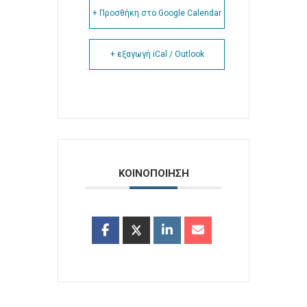
+ Προσθήκη στο Google Calendar
+ εξαγωγή iCal / Outlook
ΚΟΙΝΟΠΟΙΗΣΗ