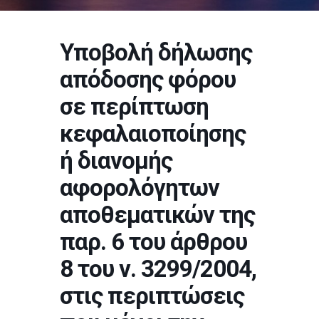
Υποβολή δήλωσης
απόδοσης φόρου
σε περίπτωση
κεφαλαιοποίησης
ή διανομής
αφορολόγητων
αποθεματικών της
παρ. 6 του άρθρου
8 του ν. 3299/2004,
στις περιπτώσεις