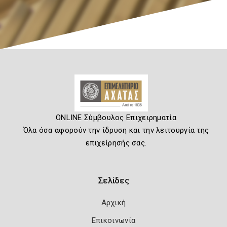
ONLINE Σύμβουλος Επιχειρηματία
Όλα όσα αφορούν την ίδρυση και την λειτουργία της
επιχείρησής σας.
Σελίδες
Αρχική
Επικοινωνία