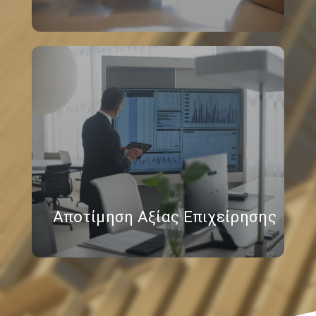
Αποτίμηση Αξίας Επιχείρησης