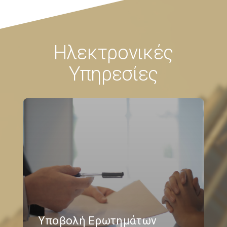
Ηλεκτρονικές
Υπηρεσίες
Υποβολή Ερωτημάτων