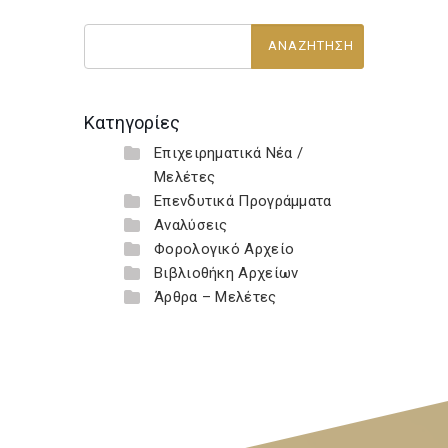
Κατηγορίες
Επιχειρηματικά Νέα /
Μελέτες
Επενδυτικά Προγράμματα
Αναλύσεις
Φορολογικό Αρχείο
Βιβλιοθήκη Αρχείων
Άρθρα – Μελέτες