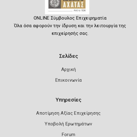
ONLINE Σύμβουλος Επιχειρηματία
Όλα όσα αφορούν την ίδρυση και την λειτουργία της
επιχείρησής σας.
Σελίδες
Αρχική
Επικοινωνία
Υπηρεσίες
Αποτίμηση Αξίας Επιχείρησης
Υποβολή Ερωτημάτων
Forum