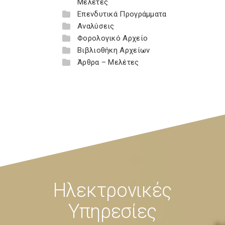
Μελέτες
Επενδυτικά Προγράμματα
Αναλύσεις
Φορολογικό Αρχείο
Βιβλιοθήκη Αρχείων
Άρθρα – Μελέτες
Ηλεκτρονικές
Υπηρεσίες