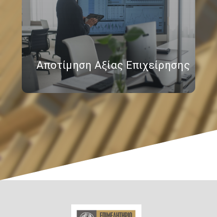
Αποτίμηση Αξίας Επιχείρησης