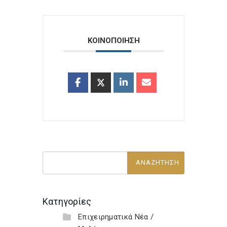
ΚΟΙΝΟΠΟΙΗΣΗ
Κατηγορίες
Επιχειρηματικά Νέα /