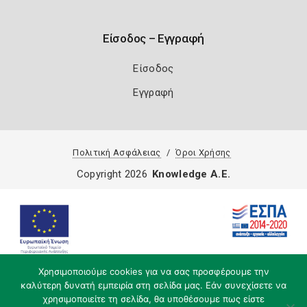
Είσοδος – Εγγραφή
Είσοδος
Εγγραφή
Πολιτική Ασφάλειας
Όροι Χρήσης
Copyright 2026
Knowledge A.E.
Χρησιμοποιούμε cookies για να σας προσφέρουμε την
καλύτερη δυνατή εμπειρία στη σελίδα μας. Εάν συνεχίσετε να
χρησιμοποιείτε τη σελίδα, θα υποθέσουμε πως είστε