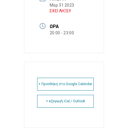
Μαρ 31 2023
ΕΧΕΙ ΛΗΞΕΙ!
ΏΡΑ
20:00 - 23:00
+ Προσθήκη στο Google Calendar
+ εξαγωγή iCal / Outlook