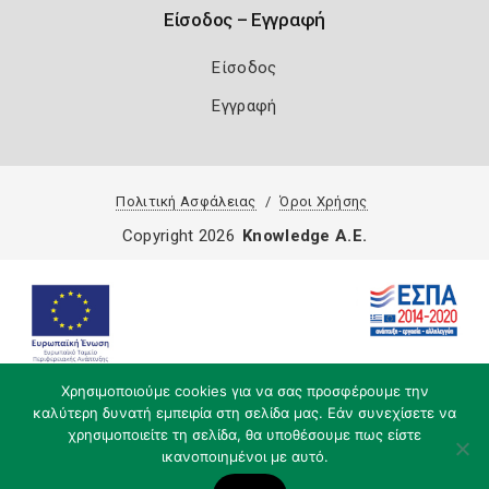
Είσοδος – Εγγραφή
Είσοδος
Εγγραφή
Πολιτική Ασφάλειας
Όροι Χρήσης
Copyright 2026
Knowledge A.E.
Χρησιμοποιούμε cookies για να σας προσφέρουμε την
καλύτερη δυνατή εμπειρία στη σελίδα μας. Εάν συνεχίσετε να
χρησιμοποιείτε τη σελίδα, θα υποθέσουμε πως είστε
ικανοποιημένοι με αυτό.