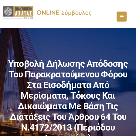
Υποβολή Δήλωσης Απόδοσης
Του Παρακρατούμενου Φόρου
Στα Εισοδήματα Από
Μερίσματα, Τόκους Και
Δικαιώματα Με Βάση Τις
Διατάξεις Του Άρθρου 64 Του
Ν.4172/2013 (περιόδου