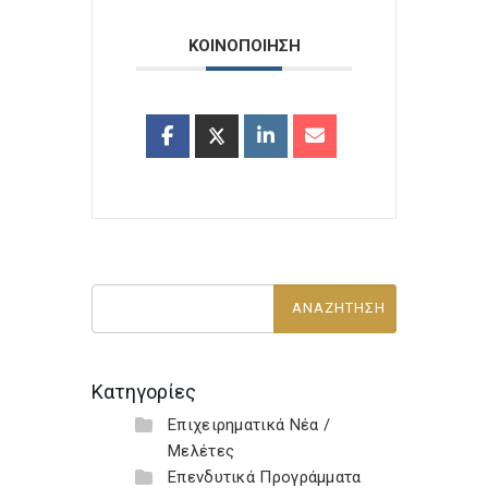
ΚΟΙΝΟΠΟΙΗΣΗ
Κατηγορίες
Επιχειρηματικά Νέα /
Μελέτες
Επενδυτικά Προγράμματα