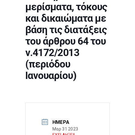
μερίσματα, τόκους
και δικαιώματα με
βάση τις διατάξεις
του άρθρου 64 του
ν.4172/2013
(περιόδου
Ιανουαρίου)
ΗΜΈΡΑ
Μαρ 31 2023