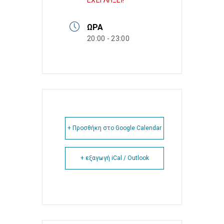
ΕΧΕΙ ΛΗΞΕΙ!
ΏΡΑ
20:00 - 23:00
+ Προσθήκη στο Google Calendar
+ εξαγωγή iCal / Outlook