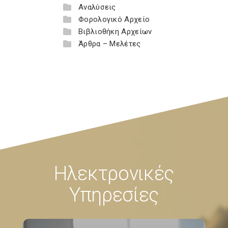
Αναλύσεις
Φορολογικό Αρχείο
Βιβλιοθήκη Αρχείων
Άρθρα – Μελέτες
Ηλεκτρονικές
Υπηρεσίες