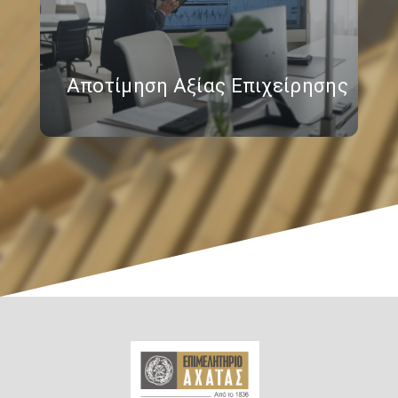
Αποτίμηση Αξίας Επιχείρησης