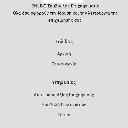
ONLINE Σύμβουλος Επιχειρηματία
Όλα όσα αφορούν την ίδρυση και την λειτουργία της
επιχείρησής σας.
Σελίδες
Αρχική
Επικοινωνία
Υπηρεσίες
Αποτίμηση Αξίας Επιχείρησης
Υποβολή Ερωτημάτων
Forum