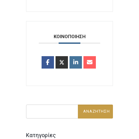
ΚΟΙΝΟΠΟΙΗΣΗ
Κατηγορίες