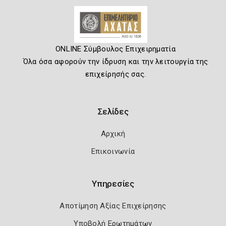
ONLINE Σύμβουλος Επιχειρηματία
Όλα όσα αφορούν την ίδρυση και την λειτουργία της
επιχείρησής σας.
Σελίδες
Αρχική
Επικοινωνία
Υπηρεσίες
Αποτίμηση Αξίας Επιχείρησης
Υποβολή Ερωτημάτων