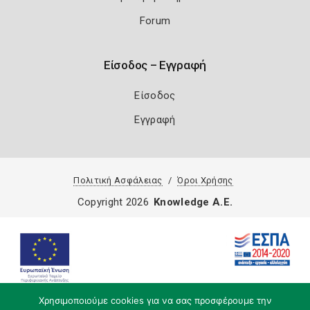
Forum
Είσοδος – Εγγραφή
Είσοδος
Εγγραφή
Πολιτική Ασφάλειας
Όροι Χρήσης
Copyright 2026
Knowledge A.E.
Χρησιμοποιούμε cookies για να σας προσφέρουμε την