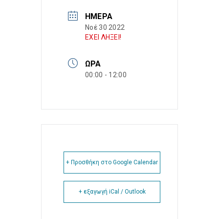
ΗΜΈΡΑ
Νοέ 30 2022
ΕΧΕΙ ΛΗΞΕΙ!
ΏΡΑ
00:00 - 12:00
+ Προσθήκη στο Google Calendar
+ εξαγωγή iCal / Outlook