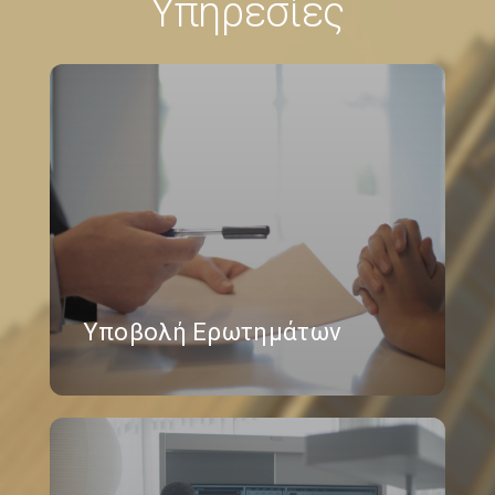
Υπηρεσίες
Υποβολή Ερωτημάτων