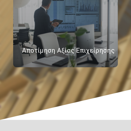
Αποτίμηση Αξίας Επιχείρησης