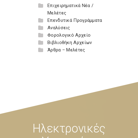
Επιχειρηματικά Νέα /
Μελέτες
Επενδυτικά Προγράμματα
Αναλύσεις
Φορολογικό Αρχείο
Βιβλιοθήκη Αρχείων
Άρθρα – Μελέτες
Ηλεκτρονικές