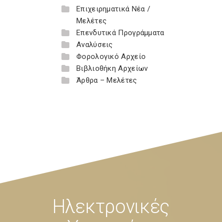
Επιχειρηματικά Νέα /
Μελέτες
Επενδυτικά Προγράμματα
Αναλύσεις
Φορολογικό Αρχείο
Βιβλιοθήκη Αρχείων
Άρθρα – Μελέτες
Ηλεκτρονικές