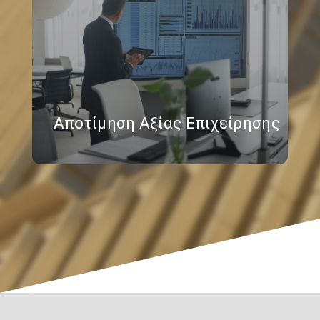
Αποτίμηση Αξίας Επιχείρησης