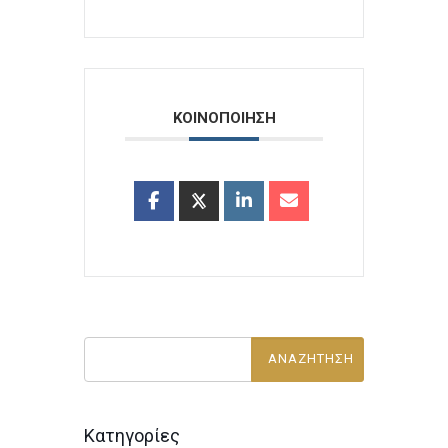
ΚΟΙΝΟΠΟΙΗΣΗ
Κατηγορίες