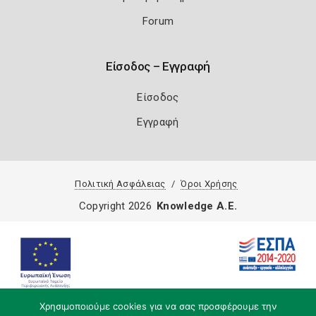
Forum
Είσοδος – Εγγραφή
Είσοδος
Εγγραφή
Πολιτική Ασφάλειας
Όροι Χρήσης
Copyright 2026
Knowledge A.E.
Χρησιμοποιούμε cookies για να σας προσφέρουμε την