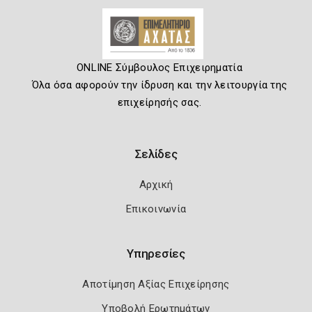
ONLINE Σύμβουλος Επιχειρηματία
Όλα όσα αφορούν την ίδρυση και την λειτουργία της
επιχείρησής σας.
Σελίδες
Αρχική
Επικοινωνία
Υπηρεσίες
Αποτίμηση Αξίας Επιχείρησης
Υποβολή Ερωτημάτων