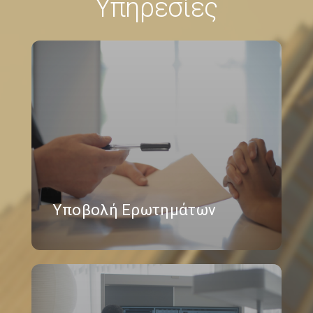
Υπηρεσίες
Υποβολή Ερωτημάτων