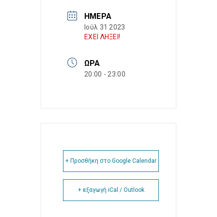
ΗΜΈΡΑ
Ιούλ 31 2023
ΕΧΕΙ ΛΗΞΕΙ!
ΏΡΑ
20:00 - 23:00
+ Προσθήκη στο Google Calendar
+ εξαγωγή iCal / Outlook