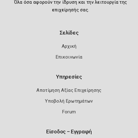
Όλα όσα αφορούν την ίδρυση και την λειτουργία της
επιχείρησής σας.
Σελίδες
Αρχική
Επικοινωνία
Υπηρεσίες
Αποτίμηση Αξίας Επιχείρησης
Υποβολή Ερωτημάτων
Forum
Είσοδος – Εγγραφή