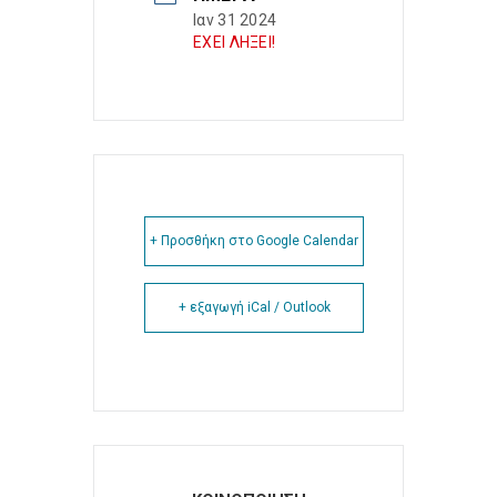
Ιαν 31 2024
ΕΧΕΙ ΛΗΞΕΙ!
+ Προσθήκη στο Google Calendar
+ εξαγωγή iCal / Outlook