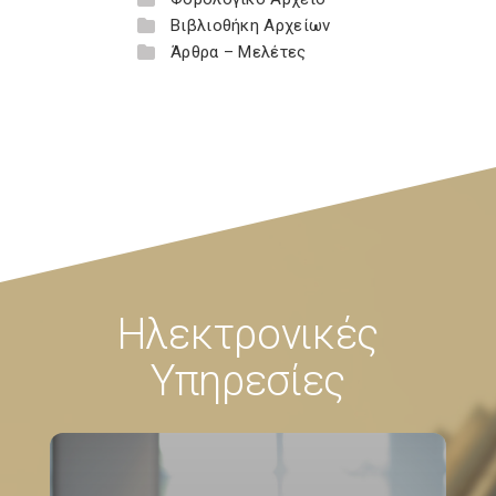
Βιβλιοθήκη Αρχείων
Άρθρα – Μελέτες
Ηλεκτρονικές
Υπηρεσίες