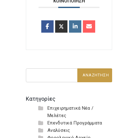
ΚΟΙΝΟΠΟΙΗΣΗ
Κατηγορίες
Επιχειρηματικά Νέα /
Μελέτες
Επενδυτικά Προγράμματα
Αναλύσεις
Φορολογικό Αρχείο