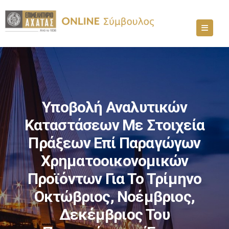
Υποβολή Αναλυτικών
Καταστάσεων Με Στοιχεία
Πράξεων Επί Παραγώγων
Χρηματοοικονομικών
Προϊόντων Για Το Τρίμηνο
Οκτώβριος, Νοέμβριος,
Δεκέμβριος Του