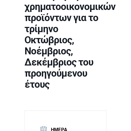
χρηματοοικονομικών
προϊόντων για το
τρίμηνο
Οκτώβριος,
Νοέμβριος,
Δεκέμβριος του
προηγούμενου
έτους
ΗΜΈΡΑ