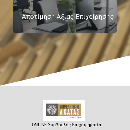
Αποτίμηση Αξίας Επιχείρησης
ONLINE Σύμβουλος Επιχειρηματία