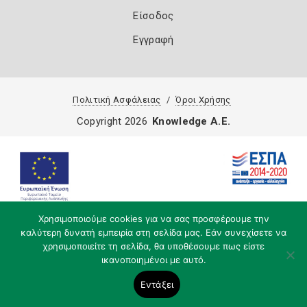
Είσοδος
Εγγραφή
Πολιτική Ασφάλειας
Όροι Χρήσης
Copyright 2026
Knowledge A.E.
Χρησιμοποιούμε cookies για να σας προσφέρουμε την
καλύτερη δυνατή εμπειρία στη σελίδα μας. Εάν συνεχίσετε να
χρησιμοποιείτε τη σελίδα, θα υποθέσουμε πως είστε
ικανοποιημένοι με αυτό.
Εντάξει