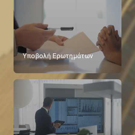
Υποβολή Ερωτημάτων