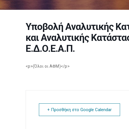
Υποβολή Αναλυτικής Κατ
και Αναλυτικής Κατάστασ
Ε.Δ.Ο.Ε.Α.Π.
<p>(Όλοι οι ΑΦΜ)</p>
+ Προσθήκη στο Google Calendar