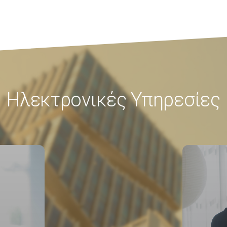
Ηλεκτρονικές Υπηρεσίες