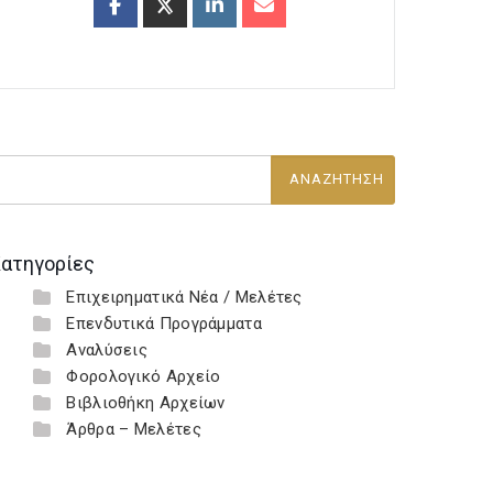
ατηγορίες
Επιχειρηματικά Νέα / Μελέτες
Επενδυτικά Προγράμματα
Αναλύσεις
Φορολογικό Αρχείο
Βιβλιοθήκη Αρχείων
Άρθρα – Μελέτες