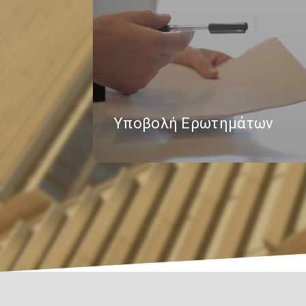
Υποβολή Ερωτημάτων