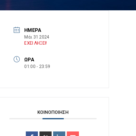
ΗΜΈΡΑ
Μάι 31 2024
ΕΧΕΙ ΛΗΞΕΙ!
ΏΡΑ
01:00 - 23:59
ΚΟΙΝΟΠΟΙΗΣΗ