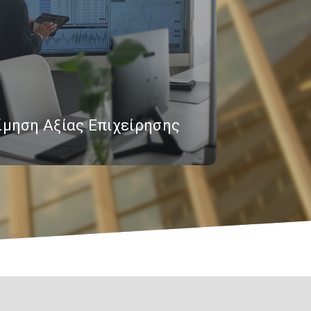
ίμηση Αξίας Επιχείρησης