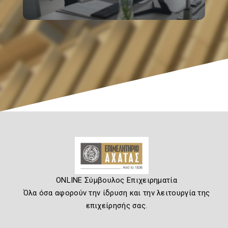
ONLINE Σύμβουλος Επιχειρηματία
Όλα όσα αφορούν την ίδρυση και την λειτουργία της
επιχείρησής σας.