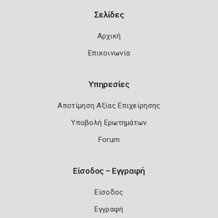
Σελίδες
Αρχική
Επικοινωνία
Υπηρεσίες
Αποτίμηση Αξίας Επιχείρησης
Υποβολή Ερωτημάτων
Forum
Είσοδος – Εγγραφή
Είσοδος
Εγγραφή