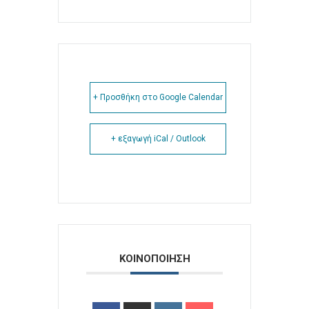
+ Προσθήκη στο Google Calendar
+ εξαγωγή iCal / Outlook
ΚΟΙΝΟΠΟΙΗΣΗ