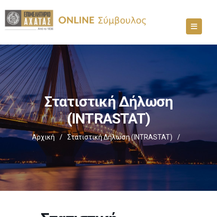
Στατιστική Δήλωση
(INTRASTAT)
Αρχική
/
Στατιστική Δήλωση (INTRASTAT)
/