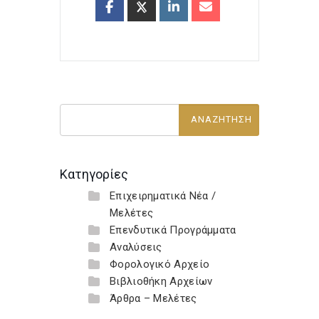
Κατηγορίες
Επιχειρηματικά Νέα /
Μελέτες
Επενδυτικά Προγράμματα
Αναλύσεις
Φορολογικό Αρχείο
Βιβλιοθήκη Αρχείων
Άρθρα – Μελέτες