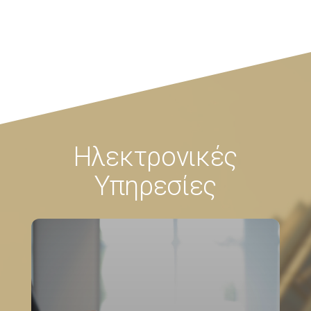
Ηλεκτρονικές
Υπηρεσίες