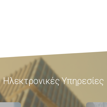
Ηλεκτρονικές Υπηρεσίες