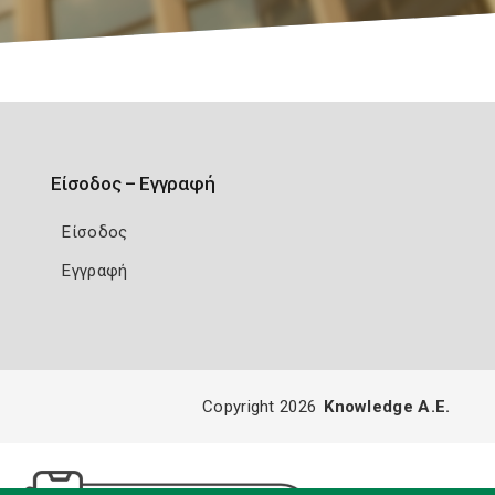
Είσοδος – Εγγραφή
Είσοδος
Εγγραφή
Copyright 2026
Knowledge A.E.