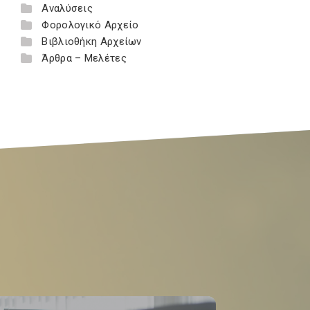
Αναλύσεις
Φορολογικό Αρχείο
Βιβλιοθήκη Αρχείων
Άρθρα – Μελέτες