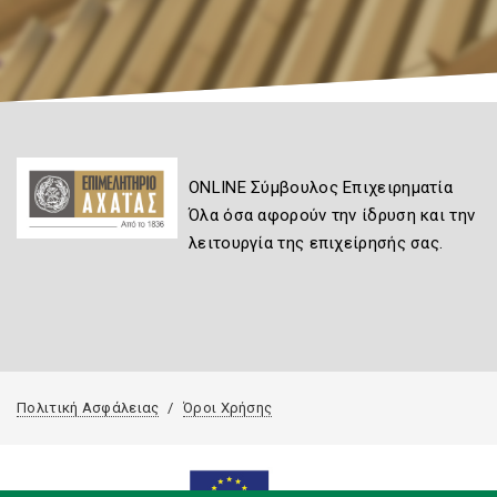
ONLINE Σύμβουλος Επιχειρηματία
Όλα όσα αφορούν την ίδρυση και την
λειτουργία της επιχείρησής σας.
Πολιτική Ασφάλειας
Όροι Χρήσης