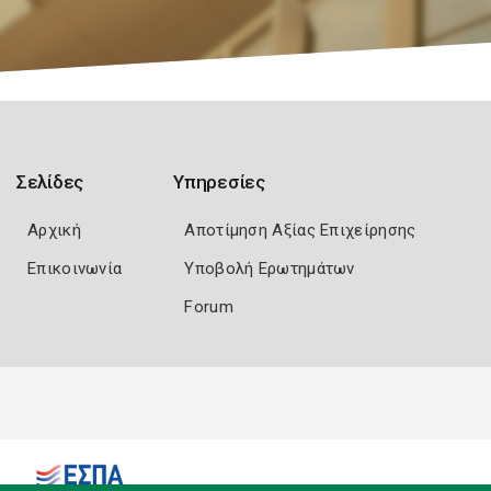
Σελίδες
Υπηρεσίες
Αρχική
Αποτίμηση Αξίας Επιχείρησης
Επικοινωνία
Υποβολή Ερωτημάτων
Forum