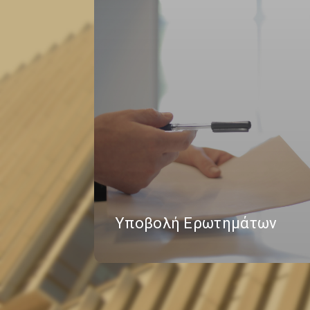
Υποβολή Ερωτημάτων