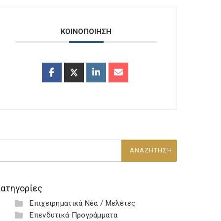
ΚΟΙΝΟΠΟΙΗΣΗ
ατηγορίες
Επιχειρηματικά Νέα / Μελέτες
Επενδυτικά Προγράμματα