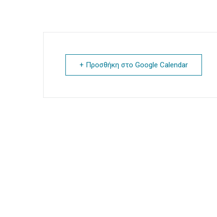
+ Προσθήκη στο Google Calendar