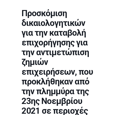
Προσκόμιση
δικαιολογητικών
για την καταβολή
επιχορήγησης για
την αντιμετώπιση
ζημιών
επιχειρήσεων, που
προκλήθηκαν από
την πλημμύρα της
23ης Νοεμβρίου
2021 σε περιοχές