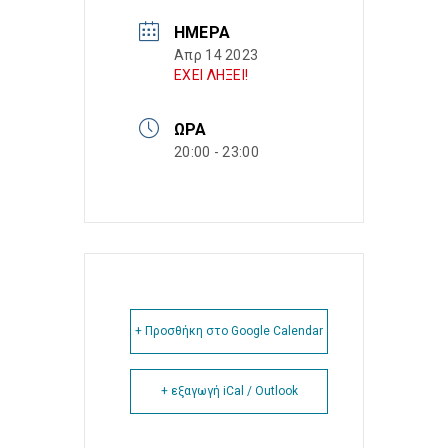
ΗΜΈΡΑ
Απρ 14 2023
ΕΧΕΙ ΛΗΞΕΙ!
ΏΡΑ
20:00 - 23:00
+ Προσθήκη στο Google Calendar
+ εξαγωγή iCal / Outlook