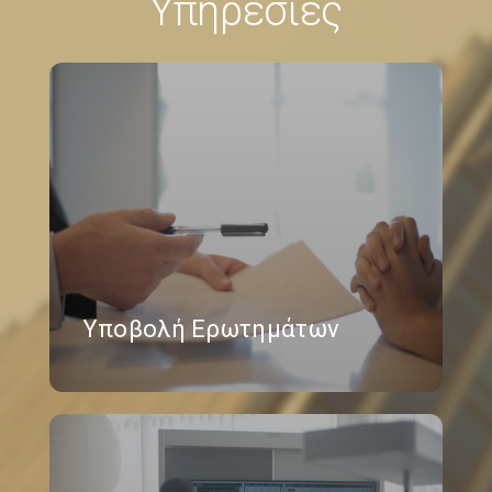
Υπηρεσίες
Υποβολή Ερωτημάτων