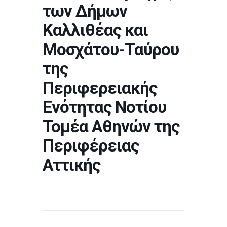
των Δήμων
Καλλιθέας και
Μοσχάτου-Ταύρου
της
Περιφερειακής
Ενότητας Νοτίου
Τομέα Αθηνών της
Περιφέρειας
Αττικής