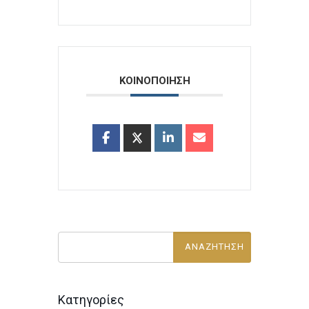
ΚΟΙΝΟΠΟΙΗΣΗ
Κατηγορίες