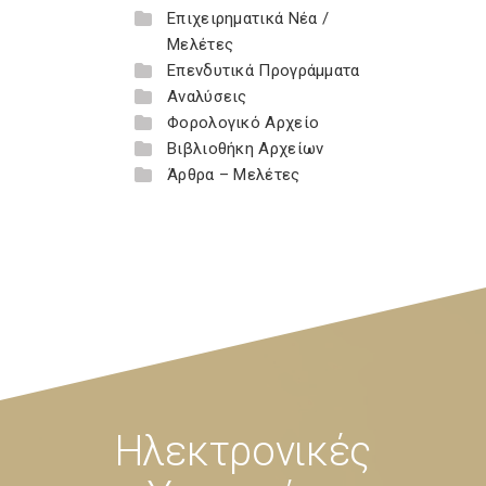
Επιχειρηματικά Νέα /
Μελέτες
Επενδυτικά Προγράμματα
Αναλύσεις
Φορολογικό Αρχείο
Βιβλιοθήκη Αρχείων
Άρθρα – Μελέτες
Ηλεκτρονικές