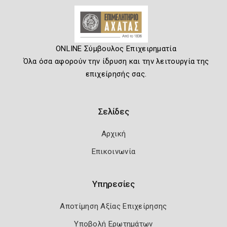
ONLINE Σύμβουλος Επιχειρηματία
Όλα όσα αφορούν την ίδρυση και την λειτουργία της
επιχείρησής σας.
Σελίδες
Αρχική
Επικοινωνία
Υπηρεσίες
Αποτίμηση Αξίας Επιχείρησης
Υποβολή Ερωτημάτων