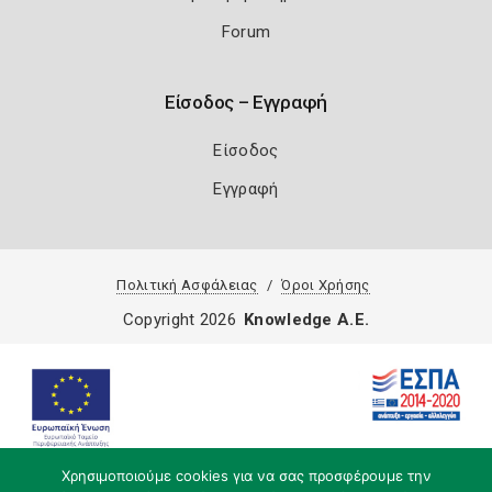
Forum
Είσοδος – Εγγραφή
Είσοδος
Εγγραφή
Πολιτική Ασφάλειας
Όροι Χρήσης
Copyright 2026
Knowledge A.E.
Χρησιμοποιούμε cookies για να σας προσφέρουμε την