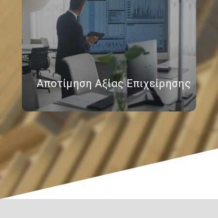
Αποτίμηση Αξίας Επιχείρησης