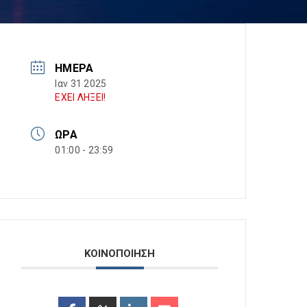
ΗΜΈΡΑ
Ιαν 31 2025
ΕΧΕΙ ΛΗΞΕΙ!
ΏΡΑ
01:00 - 23:59
ΚΟΙΝΟΠΟΙΗΣΗ