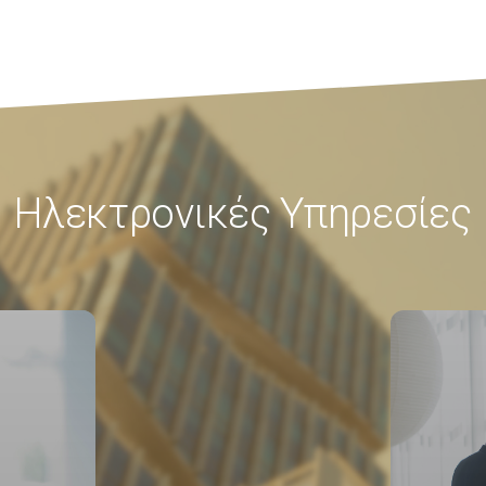
Ηλεκτρονικές Υπηρεσίες