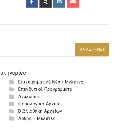
ατηγορίες
Επιχειρηματικά Νέα / Μελέτες
Επενδυτικά Προγράμματα
Αναλύσεις
Φορολογικό Αρχείο
Βιβλιοθήκη Αρχείων
Άρθρα – Μελέτες