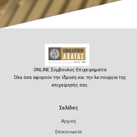
ONLINE Σύμβουλος Επιχειρηματία
Όλα όσα αφορούν την ίδρυση και την λειτουργία της
επιχείρησής σας.
Σελίδες
Αρχική
Επικοινωνία