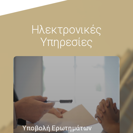
Ηλεκτρονικές
Υπηρεσίες
Υποβολή Ερωτημάτων