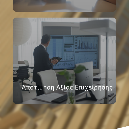
Αποτίμηση Αξίας Επιχείρησης