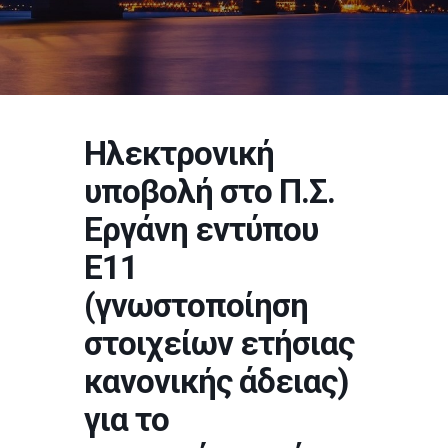
Ηλεκτρονική
υποβολή στο Π.Σ.
Εργάνη εντύπου
Ε11
(γνωστοποίηση
στοιχείων ετήσιας
κανονικής άδειας)
για το