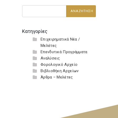
Κατηγορίες
Επιχειρηματικά Νέα /
Μελέτες
Επενδυτικά Προγράμματα
Αναλύσεις
Φορολογικό Αρχείο
Βιβλιοθήκη Αρχείων
Άρθρα – Μελέτες