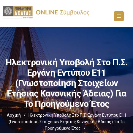
Ηλεκτρονική Υποβολή Στο Π.Σ.
Εργάνη Εντύπου Ε11
(γνωστοποίηση Στοιχείων
Ετήσιας Κανονικής Άδειας) Για
Το Προηγούμενο Έτος
Αρχική
/
Ηλεκτρονική Υποβολή Στο Π.Σ. Εργάνη Εντύπου Ε11
(γνωστοποίηση Στοιχείων Ετήσιας Κανονικής Άδειας) Για Το
Προηγούμενο Έτος
/