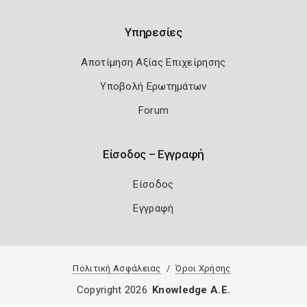
Υπηρεσίες
Αποτίμηση Αξίας Επιχείρησης
Υποβολή Ερωτημάτων
Forum
Είσοδος – Εγγραφή
Είσοδος
Εγγραφή
Πολιτική Ασφάλειας
Όροι Χρήσης
Copyright 2026
Knowledge A.E.