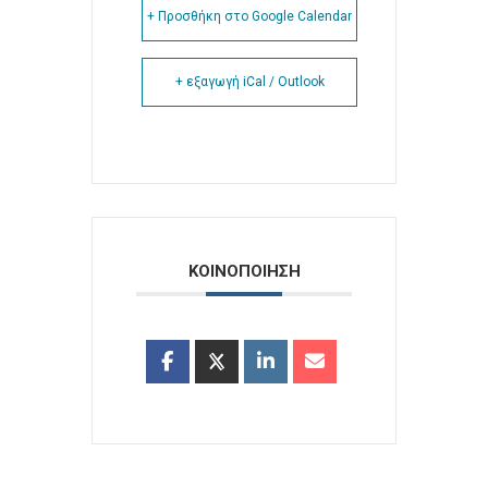
+ Προσθήκη στο Google Calendar
+ εξαγωγή iCal / Outlook
ΚΟΙΝΟΠΟΙΗΣΗ