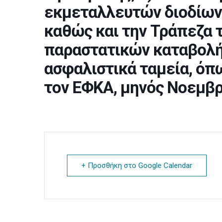
εκμεταλλευτών διοδίων,
καθώς και την Τράπεζα τ
παραστατικών καταβολή
ασφαλιστικά ταμεία, όπ
τον ΕΦΚΑ, μηνός Νοεμβρ
+ Προσθήκη στο Google Calendar