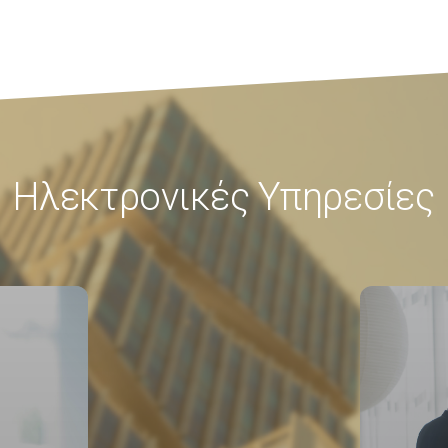
Ηλεκτρονικές Υπηρεσίες