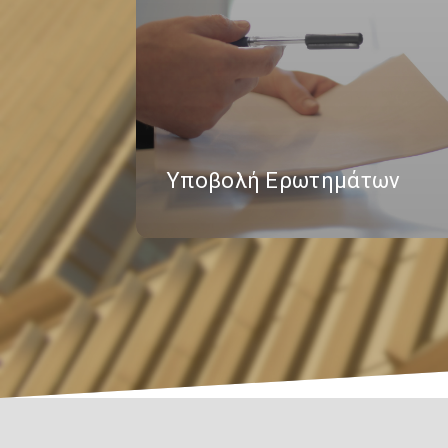
Υποβολή Ερωτημάτων