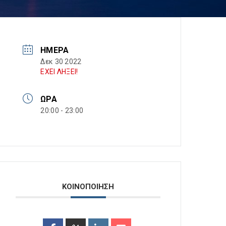
ΗΜΈΡΑ
Δεκ 30 2022
ΕΧΕΙ ΛΗΞΕΙ!
ΏΡΑ
20:00 - 23:00
ΚΟΙΝΟΠΟΙΗΣΗ