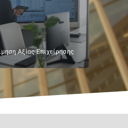
ίμηση Αξίας Επιχείρησης