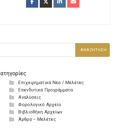
ατηγορίες
Επιχειρηματικά Νέα / Μελέτες
Επενδυτικά Προγράμματα
Αναλύσεις
Φορολογικό Αρχείο
Βιβλιοθήκη Αρχείων
Άρθρα – Μελέτες