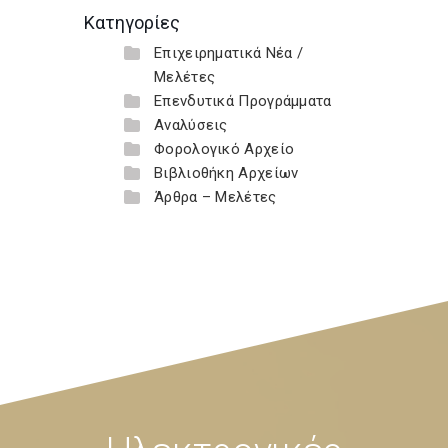
Κατηγορίες
Επιχειρηματικά Νέα /
Μελέτες
Επενδυτικά Προγράμματα
Αναλύσεις
Φορολογικό Αρχείο
Βιβλιοθήκη Αρχείων
Άρθρα – Μελέτες