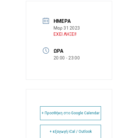
ΗΜΈΡΑ
Μαρ 31 2023
ΕΧΕΙ ΛΗΞΕΙ!
ΏΡΑ
20:00 - 23:00
+ Προσθήκη στο Google Calendar
+ εξαγωγή iCal / Outlook