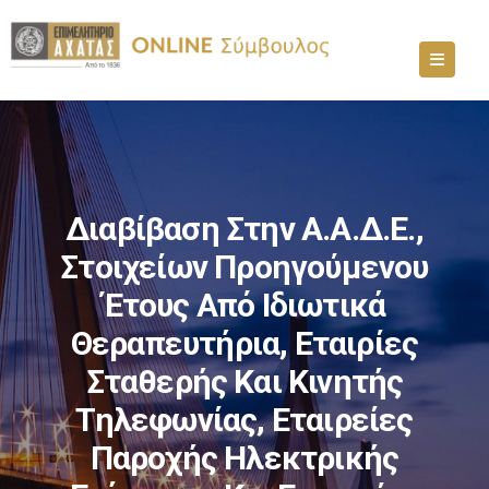
Διαβίβαση Στην Α.Α.Δ.Ε.,
Στοιχείων Προηγούμενου
Έτους Από Ιδιωτικά
Θεραπευτήρια, Εταιρίες
Σταθερής Και Κινητής
Τηλεφωνίας, Εταιρείες
Παροχής Ηλεκτρικής