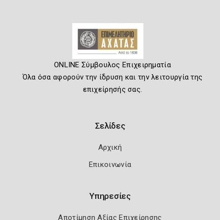
ONLINE Σύμβουλος Επιχειρηματία
Όλα όσα αφορούν την ίδρυση και την λειτουργία της
επιχείρησής σας.
Σελίδες
Αρχική
Επικοινωνία
Υπηρεσίες
Αποτίμηση Αξίας Επιχείρησης