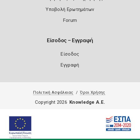
Υποβολή Ερωτημάτων
Forum
Είσοδος – Εγγραφή
Είσοδος
Εγγραφή
Πολιτική Ασφάλειας
Όροι Χρήσης
Copyright 2026
Knowledge A.E.