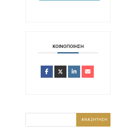
ΚΟΙΝΟΠΟΙΗΣΗ