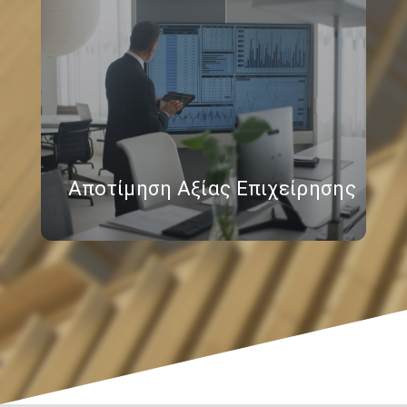
Αποτίμηση Αξίας Επιχείρησης