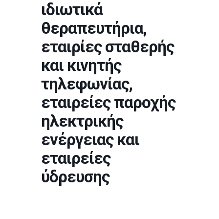
ιδιωτικά
θεραπευτήρια,
εταιρίες σταθερής
και κινητής
τηλεφωνίας,
εταιρείες παροχής
ηλεκτρικής
ενέργειας και
εταιρείες
ύδρευσης