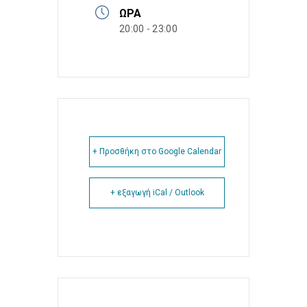
ΏΡΑ
20:00 - 23:00
+ Προσθήκη στο Google Calendar
+ εξαγωγή iCal / Outlook