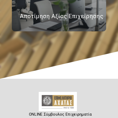
Αποτίμηση Αξίας Επιχείρησης
ONLINE Σύμβουλος Επιχειρηματία