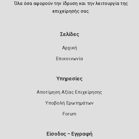
Όλα όσα αφορούν την ίδρυση και την λειτουργία της
επιχείρησής σας.
Σελίδες
Αρχική
Επικοινωνία
Υπηρεσίες
Αποτίμηση Αξίας Επιχείρησης
Υποβολή Ερωτημάτων
Forum
Είσοδος – Εγγραφή