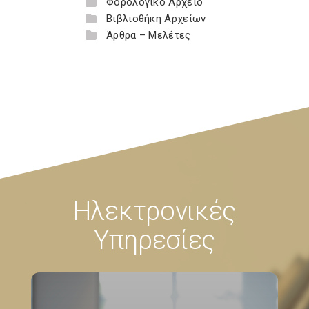
Φορολογικό Αρχείο
Βιβλιοθήκη Αρχείων
Άρθρα – Μελέτες
Ηλεκτρονικές
Υπηρεσίες