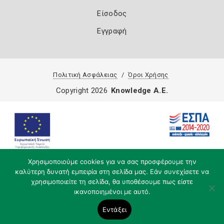
Είσοδος
Εγγραφή
Πολιτική Ασφάλειας
Όροι Χρήσης
Copyright 2026
Knowledge A.E.
Χρησιμοποιούμε cookies για να σας προσφέρουμε την
καλύτερη δυνατή εμπειρία στη σελίδα μας. Εάν συνεχίσετε να
χρησιμοποιείτε τη σελίδα, θα υποθέσουμε πως είστε
ικανοποιημένοι με αυτό.
Εντάξει