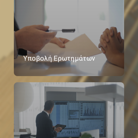
Υποβολή Ερωτημάτων