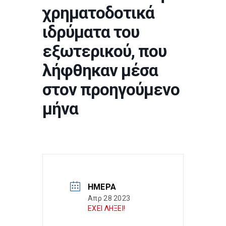
χρηματοδοτικά
ιδρύματα του
εξωτερικού, που
λήφθηκαν μέσα
στον προηγούμενο
μήνα
ΗΜΈΡΑ
Απρ 28 2023
ΕΧΕΙ ΛΗΞΕΙ!