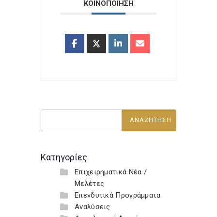
ΚΟΙΝΟΠΟΙΗΣΗ
Κατηγορίες
Επιχειρηματικά Νέα /
Μελέτες
Επενδυτικά Προγράμματα
Αναλύσεις