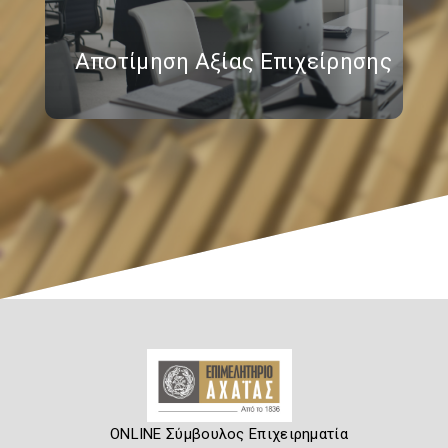
Αποτίμηση Αξίας Επιχείρησης
ONLINE Σύμβουλος Επιχειρηματία