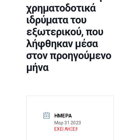
χρηματοδοτικά
ιδρύματα του
εξωτερικού, που
λήφθηκαν μέσα
στον προηγούμενο
μήνα
ΗΜΈΡΑ
Μαρ 31 2023
ΕΧΕΙ ΛΗΞΕΙ!