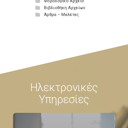
Φορολογικό Αρχείο
Βιβλιοθήκη Αρχείων
Άρθρα – Μελέτες
Ηλεκτρονικές
Υπηρεσίες