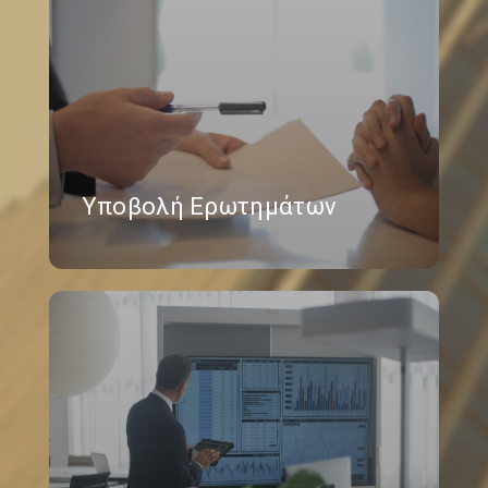
Υποβολή Ερωτημάτων