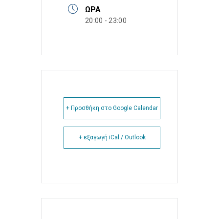
ΏΡΑ
20:00 - 23:00
+ Προσθήκη στο Google Calendar
+ εξαγωγή iCal / Outlook