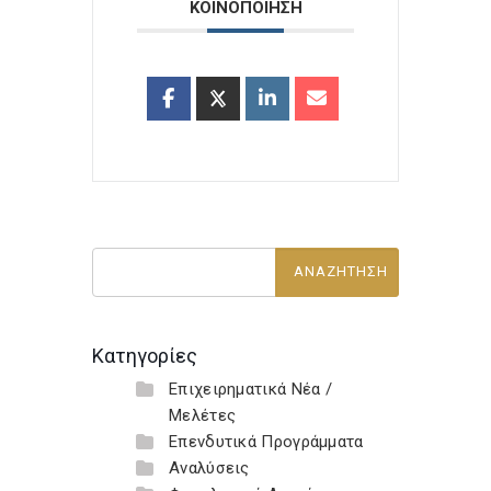
ΚΟΙΝΟΠΟΙΗΣΗ
Κατηγορίες
Επιχειρηματικά Νέα /
Μελέτες
Επενδυτικά Προγράμματα
Αναλύσεις