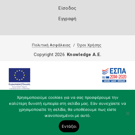
Είσοδος
Εγγραφή
Πολιτική Ασφάλειας
Όροι Χρήσης
Copyright 2026
Knowledge A.E.
Χρησιμοποιούμε cookies για να σας προσφέρουμε την
καλύτερη δυνατή εμπειρία στη σελίδα μας. Εάν συνεχίσετε να
χρησιμοποιείτε τη σελίδα, θα υποθέσουμε πως είστε
ικανοποιημένοι με αυτό.
Εντάξει