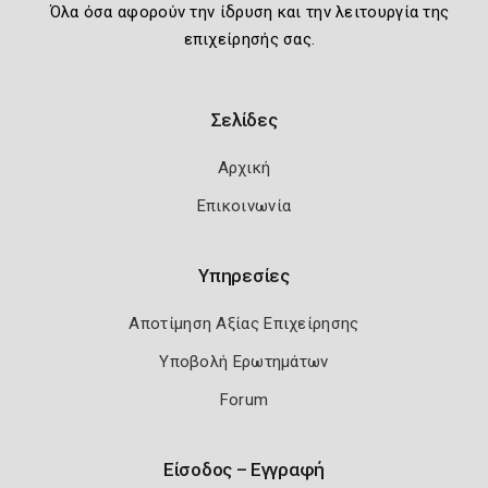
Όλα όσα αφορούν την ίδρυση και την λειτουργία της
επιχείρησής σας.
Σελίδες
Αρχική
Επικοινωνία
Υπηρεσίες
Αποτίμηση Αξίας Επιχείρησης
Υποβολή Ερωτημάτων
Forum
Είσοδος – Εγγραφή