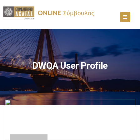
DWQA User Profile