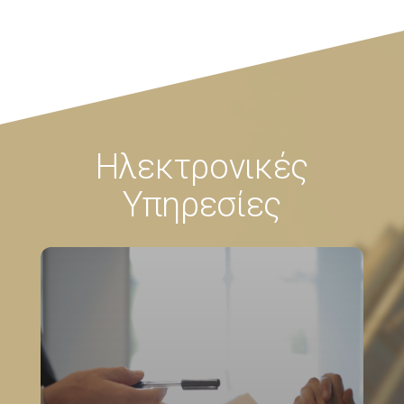
Ηλεκτρονικές
Υπηρεσίες