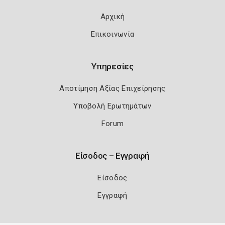
Αρχική
Επικοινωνία
Υπηρεσίες
Αποτίμηση Αξίας Επιχείρησης
Υποβολή Ερωτημάτων
Forum
Είσοδος – Εγγραφή
Είσοδος
Εγγραφή