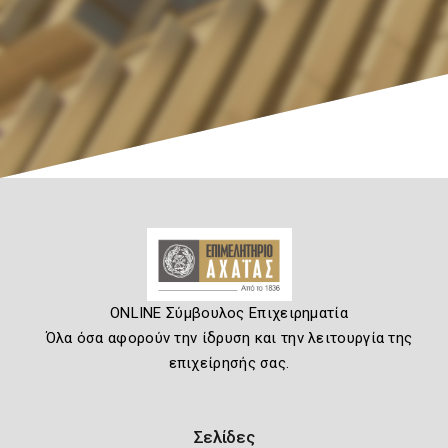
ONLINE Σύμβουλος Επιχειρηματία
Όλα όσα αφορούν την ίδρυση και την λειτουργία της
επιχείρησής σας.
Σελίδες