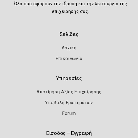
Όλα όσα αφορούν την ίδρυση και την λειτουργία της
επιχείρησής σας.
Σελίδες
Αρχική
Επικοινωνία
Υπηρεσίες
Αποτίμηση Αξίας Επιχείρησης
Υποβολή Ερωτημάτων
Forum
Είσοδος – Εγγραφή