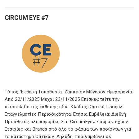
CIRCUM EYE #7
Τύπος: Έκθεση Τοποθεσία: Ζάππειον Μέγαρον Ημερομηνία:
Από 22/11/2025 Μέχρι 23/11/2025 Επισκεφτείτε την
ιστοσελίδα της έκθεσης εδώ. Κλάδος: Οπτικά Προφίλ:
Επαγγελματίες Περιοδικότητα: Ετήσια Εμβέλεια: Διεθνή
Πρόσθετες πληροφορίες Στη CircumEye#7 συμμετέχουν
Εταιρίες και Brands από όλο το φάσμα των προϊόντων για
το κατάστημα Οπτικών. Δηλαδή, περιλαμβάνει σε