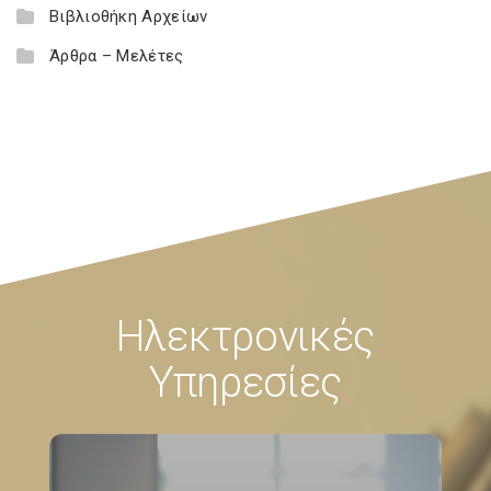
Βιβλιοθήκη Αρχείων
Άρθρα – Μελέτες
Ηλεκτρονικές
Υπηρεσίες