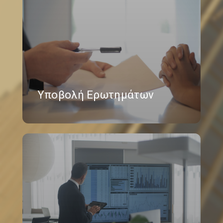
Υποβολή Ερωτημάτων