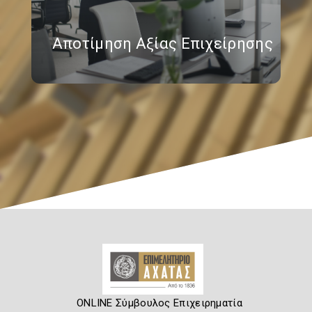
Αποτίμηση Αξίας Επιχείρησης
ONLINE Σύμβουλος Επιχειρηματία