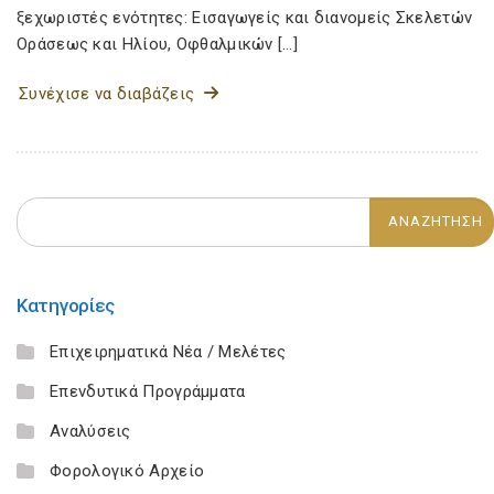
ξεχωριστές ενότητες: Εισαγωγείς και διανομείς Σκελετών
Οράσεως και Ηλίου, Οφθαλμικών […]
Συνέχισε να διαβάζεις
Κατηγορίες
Επιχειρηματικά Νέα / Μελέτες
Επενδυτικά Προγράμματα
Αναλύσεις
Φορολογικό Αρχείο