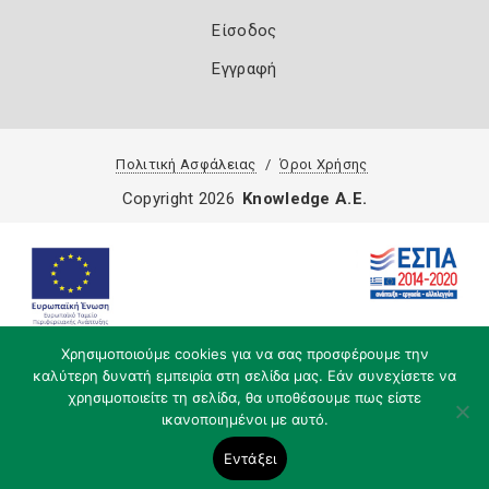
Είσοδος
Εγγραφή
Πολιτική Ασφάλειας
Όροι Χρήσης
Copyright 2026
Knowledge A.E.
Χρησιμοποιούμε cookies για να σας προσφέρουμε την
καλύτερη δυνατή εμπειρία στη σελίδα μας. Εάν συνεχίσετε να
χρησιμοποιείτε τη σελίδα, θα υποθέσουμε πως είστε
ικανοποιημένοι με αυτό.
Εντάξει