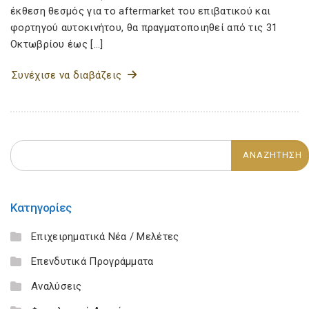
έκθεση θεσμός για το aftermarket του επιβατικού και
φορτηγού αυτοκινήτου, θα πραγματοποιηθεί από τις 31
Οκτωβρίου έως […]
Συνέχισε να διαβάζεις
Κατηγορίες
Επιχειρηματικά Νέα / Μελέτες
Επενδυτικά Προγράμματα
Αναλύσεις