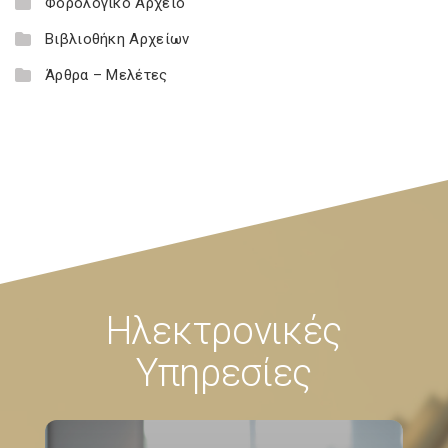
Φορολογικό Αρχείο
Βιβλιοθήκη Αρχείων
Άρθρα – Μελέτες
Ηλεκτρονικές
Υπηρεσίες