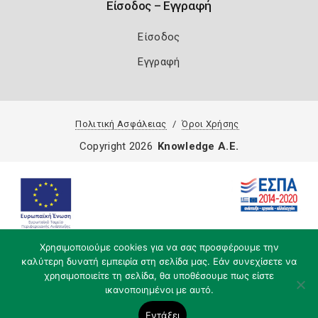
Είσοδος – Εγγραφή
Είσοδος
Εγγραφή
Πολιτική Ασφάλειας
Όροι Χρήσης
Copyright 2026
Knowledge A.E.
Χρησιμοποιούμε cookies για να σας προσφέρουμε την
καλύτερη δυνατή εμπειρία στη σελίδα μας. Εάν συνεχίσετε να
χρησιμοποιείτε τη σελίδα, θα υποθέσουμε πως είστε
ικανοποιημένοι με αυτό.
Εντάξει