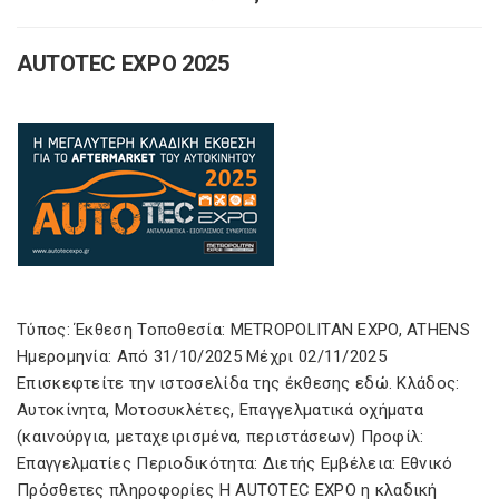
AUTOTEC EXPO 2025
Τύπος: Έκθεση Τοποθεσία: METROPOLITAN EXPO, ATHENS
Ημερομηνία: Από 31/10/2025 Μέχρι 02/11/2025
Επισκεφτείτε την ιστοσελίδα της έκθεσης εδώ. Κλάδος:
Αυτοκίνητα, Μοτοσυκλέτες, Επαγγελματικά οχήματα
(καινούργια, μεταχειρισμένα, περιστάσεων) Προφίλ:
Επαγγελματίες Περιοδικότητα: Διετής Εμβέλεια: Εθνικό
Πρόσθετες πληροφορίες Η AUTOTEC EXPO η κλαδική