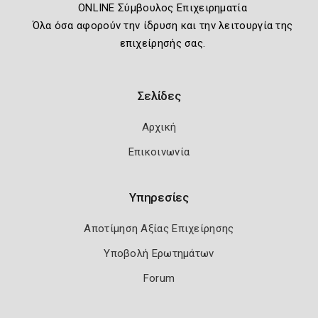
ONLINE Σύμβουλος Επιχειρηματία
Όλα όσα αφορούν την ίδρυση και την λειτουργία της
επιχείρησής σας.
Σελίδες
Αρχική
Επικοινωνία
Υπηρεσίες
Αποτίμηση Αξίας Επιχείρησης
Υποβολή Ερωτημάτων
Forum