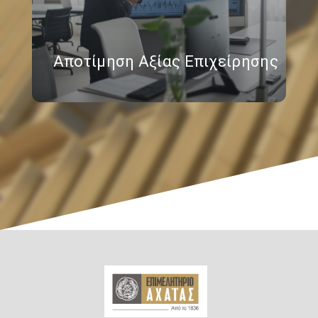
Αποτίμηση Αξίας Επιχείρησης