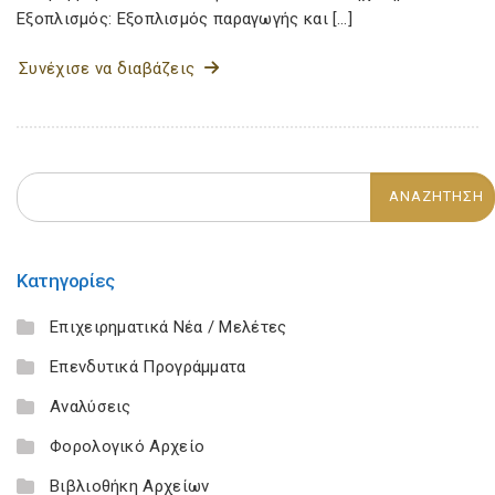
Εξοπλισμός: Εξοπλισμός παραγωγής και […]
Συνέχισε να διαβάζεις
Κατηγορίες
Επιχειρηματικά Νέα / Μελέτες
Επενδυτικά Προγράμματα
Αναλύσεις
Φορολογικό Αρχείο
Βιβλιοθήκη Αρχείων