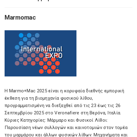
Marmomac
Η Marmo+Mac 2025 είναι η κορυφαία διεθνής εμπορική
έκθεση για τη βιομηχανία φυσικού λίθου,
προγραμματισμένη να διεξαχθεί από τις 23 έως τις 26
Σεπτεμβρίου 2025 στο Veronafiere στη Βερόνα, Ιταλία.
Κύριες Κατηγορίες: Μάρμαρο και Φυσικοί Λίθοι:
Παρουσίαση νέων συλλογών και καινοτομιών στον τομέα
του μαρμάρου και άλλων φυσικών λίθων. Μηχανήματα και