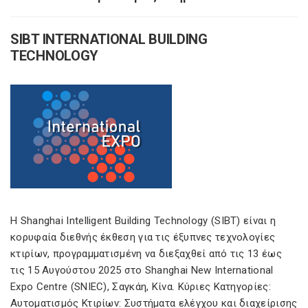
SIBT INTERNATIONAL BUILDING
TECHNOLOGY
Η Shanghai Intelligent Building Technology (SIBT) είναι η
κορυφαία διεθνής έκθεση για τις έξυπνες τεχνολογίες
κτιρίων, προγραμματισμένη να διεξαχθεί από τις 13 έως
τις 15 Αυγούστου 2025 στο Shanghai New International
Expo Centre (SNIEC), Σαγκάη, Κίνα. Κύριες Κατηγορίες:
Αυτοματισμός Κτιρίων: Συστήματα ελέγχου και διαχείρισης