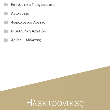
Επενδυτικά Προγράμματα
Αναλύσεις
Φορολογικό Αρχείο
Βιβλιοθήκη Αρχείων
Άρθρα – Μελέτες
Ηλεκτρονικές