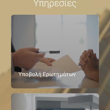
Υπηρεσίες
Υποβολή Ερωτημάτων