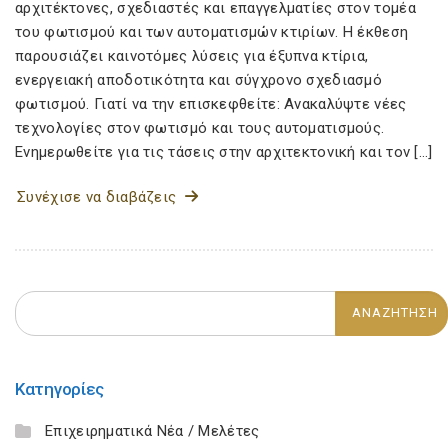
αρχιτέκτονες, σχεδιαστές και επαγγελματίες στον τομέα
του φωτισμού και των αυτοματισμών κτιρίων. Η έκθεση
παρουσιάζει καινοτόμες λύσεις για έξυπνα κτίρια,
ενεργειακή αποδοτικότητα και σύγχρονο σχεδιασμό
φωτισμού. Γιατί να την επισκεφθείτε: Ανακαλύψτε νέες
τεχνολογίες στον φωτισμό και τους αυτοματισμούς.
Ενημερωθείτε για τις τάσεις στην αρχιτεκτονική και τον […]
Συνέχισε να διαβάζεις
Κατηγορίες
Επιχειρηματικά Νέα / Μελέτες