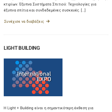
κτιρίων. Έξυπνα Συστήματα Σπιτιού: Τεχνολογίες για
έξυπνα σπίτια και συνδεδεμένες συσκευές. […]
Συνέχισε να διαβάζεις
LIGHT BUILDING
Η Light + Building είναι η σημαντικότερη έκθεση για