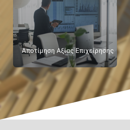
Αποτίμηση Αξίας Επιχείρησης