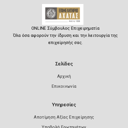
ONLINE Σύμβουλος Επιχειρηματία
Όλα όσα αφορούν την ίδρυση και την λειτουργία της
επιχείρησής σας.
Σελίδες
Αρχική
Επικοινωνία
Υπηρεσίες
Αποτίμηση Αξίας Επιχείρησης
Υποβολή Ερωτημάτων