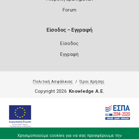
Forum
Είσοδος – Εγγραφή
Είσοδος
Εγγραφή
Πολιτική Ασφάλειας
Όροι Χρήσης
Copyright 2026
Knowledge A.E.
Χρησιμοποιούμε cookies για να σας προσφέρουμε την